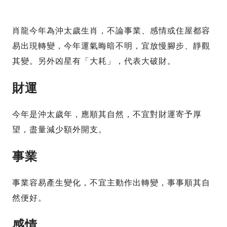
肖龍今年為沖太歲生肖，不論事業、感情或住屋都容
易出現轉變，今年運氣晦暗不明，宜放慢腳步、靜觀
其變。另外凶星有「大耗」，代表大破財。
財運
今年是沖太歲年，應順其自然，不宜對財運寄予厚
望，盡量減少額外開支。
事業
事業容易產生變化，不宜主動作出轉變，事事順其自
然便好。
感情