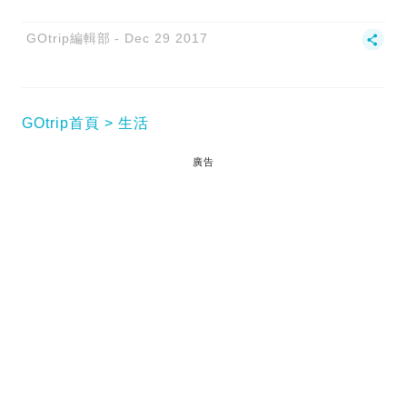
GOtrip編輯部
Dec 29 2017
GOtrip首頁
生活
廣告