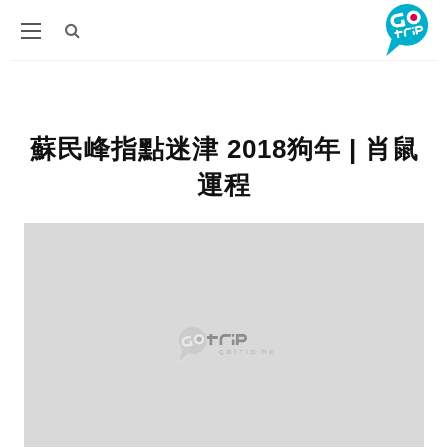
蘇民峰指點迷津 2018狗年 | 肖鼠
運程