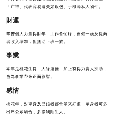
「亡神」代表容易遺失如銀包、手機等私人物件。
財運
辛苦個人力量得財年，工作會忙碌，自僱一族及從商
者收入增加，但無助上班一族。
事業
本年是桃花生肖，人緣運佳，加上有得力貴人扶助，
會為事業帶來正面影響。
感情
桃花年，對單身及已婚者都會帶來好處，單身者可多
出席公眾場合，多接觸陌生人。