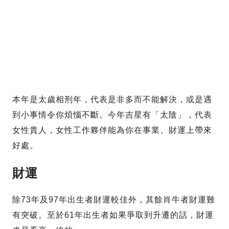
本年是太歲相刑年，代表是非多而不能解決，或是遇
到小事情令你煩惱不斷。今年吉星有「太陰」，代表
女性貴人，女性工作夥伴能為你在事業、財運上帶來
好處。
財運
除73年及97年出生者財運較佳外，其餘肖牛者財運難
有突破。至於61年出生者如果爭取到升遷的話，財運