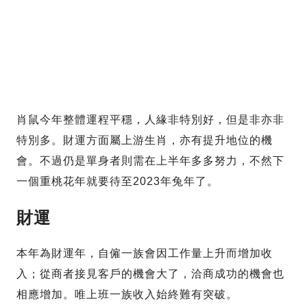
肖鼠今年整體運程平穩，人緣非特別好，但是非亦非
特別多。財運方面屬上游生肖，亦有提升地位的機
會。不過仍是單身者則需在上半年多多努力，不然下
一個重桃花年就要待至2023年兔年了。
財運
本年為財運年，自僱一族會因工作量上升而增加收
入；從商者接見客戶的機會大了，洽商成功的機會也
相應增加。唯上班一族收入始終難有突破。