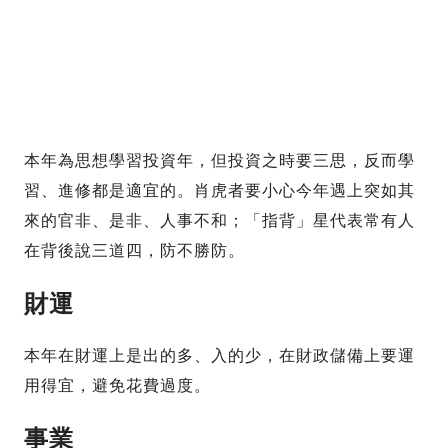
本年為思想學習投資年，但投資之時要三思，反而學
習、進修都是適宜的。肖虎者要小心今年遇上突如其
來的官非、是非、人事不和；「指背」星代表常有人
在背後說三道四，防不勝防。
財運
本年在財運上是出的多、入的少，在財政儲備上要運
用得宜，避免花費過度。
事業