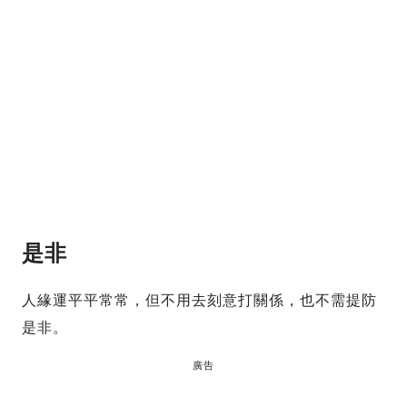
是非
人緣運平平常常，但不用去刻意打關係，也不需提防
是非。
廣告