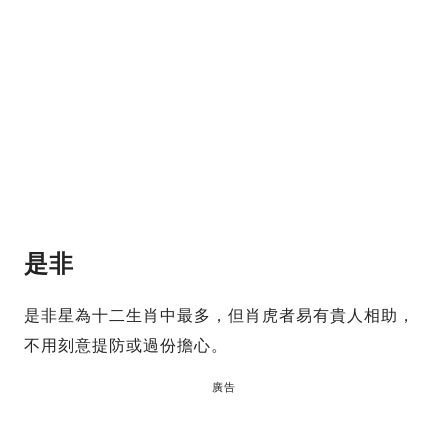
是非
是非星為十二生肖中最多，但肖虎者易有貴人相助，
不用刻意提防或過份擔心。
廣告