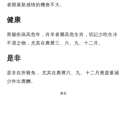
者開展新感情的機會不大。
健康
胃腸疾病高危年，肖羊者屬高危生肖，切記少吃生冷
不潔之物，尤其在農曆三、六、九、十二月。
是非
是非在所難免， 尤其在農曆六、九、十二月應盡量減
少外出應酬。
廣告