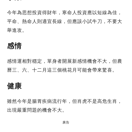
今年為思想投資得財年，寒命人投資應以短線為佳，
平命、熱命人則適宜長線，但應該小試牛刀，不要大
舉進攻。
感情
感情運相對穩定，單身者開展新感情機會不大，但農
曆三、六、十二月這三個桃花月可能會帶來驚喜。
健康
雖然今年是腸胃疾病流行年，但肖虎不是高危生肖，
出現嚴重問題的機會不大。
廣告