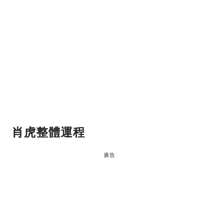
肖虎整體運程
廣告