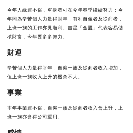
今年人緣運不俗，單身者可在今年春季繼續努力；今
年同為辛苦個人力量得財年，有利自僱者及從商者，
上班一族的工作亦見順利。吉星「金匱」代表容易儲
積財富，今年要多多努力。
財運
辛苦個人力量得財年，自僱一族及從商者收入增加，
但上班一族收入上升的機會不大。
事業
本年事業運不俗，自僱一族及從商者收入會上升，上
班一族亦會得公司重用。
感情