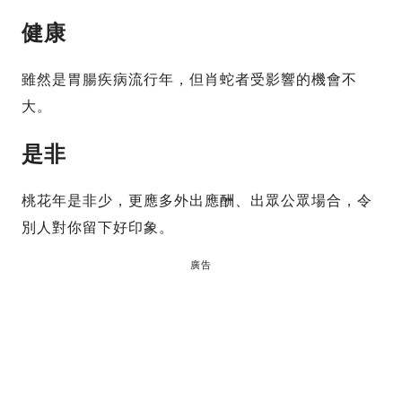
健康
雖然是胃腸疾病流行年，但肖蛇者受影響的機會不
大。
是非
桃花年是非少，更應多外出應酬、出眾公眾場合，令
別人對你留下好印象。
廣告