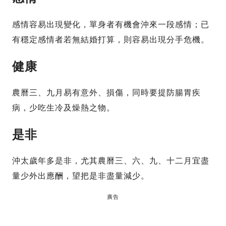
感情容易出現變化，單身者有機會沖來一段感情；已
有穩定感情者若無結婚打算，則容易出現分手危機。
健康
農曆三、九月易有意外、損傷，同時要提防腸胃疾
病，少吃生冷及燥熱之物。
是非
沖太歲年多是非，尤其農曆三、六、九、十二月宜盡
量少外出應酬，望把是非盡量減少。
廣告