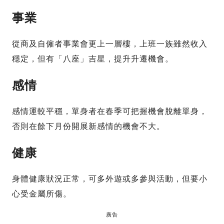
事業
從商及自僱者事業會更上一層樓，上班一族雖然收入
穩定，但有「八座」吉星，提升升遷機會。
感情
感情運較平穩，單身者在春季可把握機會脫離單身，
否則在餘下月份開展新感情的機會不大。
健康
身體健康狀況正常，可多外遊或多參與活動，但要小
心受金屬所傷。
廣告