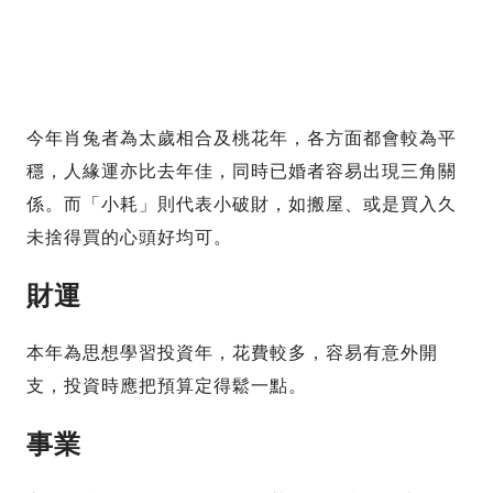
今年肖兔者為太歲相合及桃花年，各方面都會較為平
穩，人緣運亦比去年佳，同時已婚者容易出現三角關
係。而「小耗」則代表小破財，如搬屋、或是買入久
未捨得買的心頭好均可。
財運
本年為思想學習投資年，花費較多，容易有意外開
支，投資時應把預算定得鬆一點。
事業