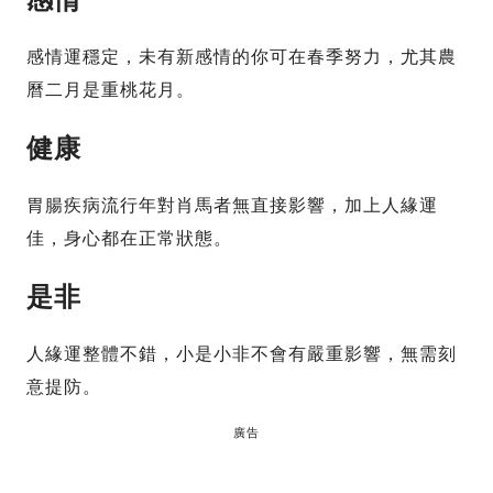
感情運穩定，未有新感情的你可在春季努力，尤其農
曆二月是重桃花月。
健康
胃腸疾病流行年對肖馬者無直接影響，加上人緣運
佳，身心都在正常狀態。
是非
人緣運整體不錯，小是小非不會有嚴重影響，無需刻
意提防。
廣告