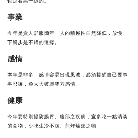
也是看高一線的。
事業
今年是貴人舒服懶年，人的積極性自然降低，放慢一
下腳步是不錯的選擇。
感情
本年是非多，感情容易出現風波，必須提醒自己要事
事忍讓，免大大破壞雙方感情。
健康
今年要特別提防腸胃、腹部之疾病，宜多吃一點清淡
的食物，少吃生冷不潔、煎炸燥熱之物。