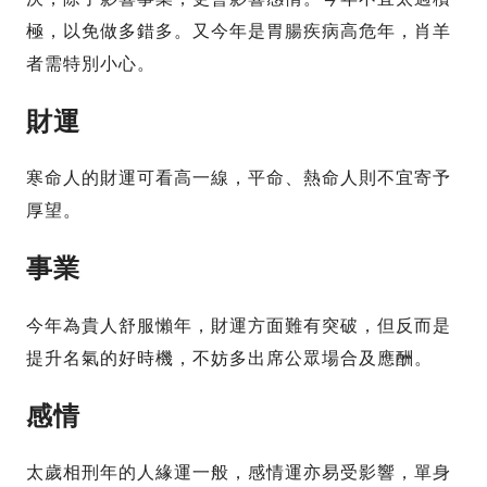
極，以免做多錯多。又今年是胃腸疾病高危年，肖羊
者需特別小心。
財運
寒命人的財運可看高一線，平命、熱命人則不宜寄予
厚望。
事業
今年為貴人舒服懶年，財運方面難有突破，但反而是
提升名氣的好時機，不妨多出席公眾場合及應酬。
感情
太歲相刑年的人緣運一般，感情運亦易受影響，單身