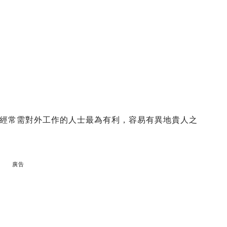
經常需對外工作的人士最為有利，容易有異地貴人之
廣告