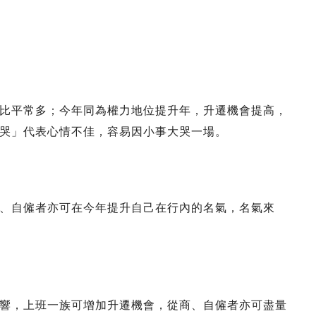
比平常多；今年同為權力地位提升年，升遷機會提高，
哭」代表心情不佳，容易因小事大哭一場。
、自僱者亦可在今年提升自己在行內的名氣，名氣來
響，上班一族可增加升遷機會，從商、自僱者亦可盡量