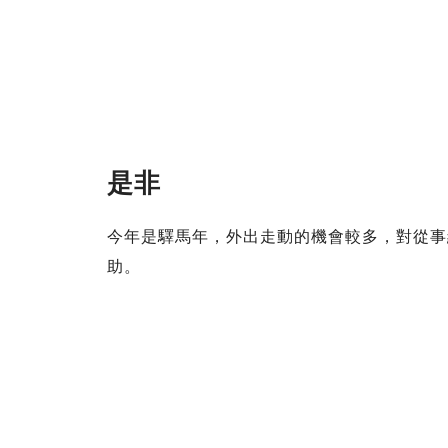
是非
今年是驛馬年，外出走動的機會較多，對從事
助。