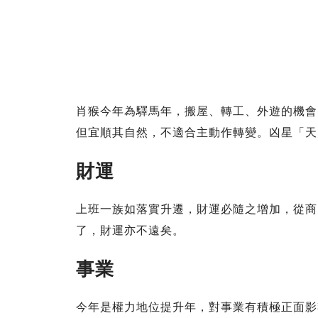
肖猴今年為驛馬年，搬屋、轉工、外遊的機會
但宜順其自然，不適合主動作轉變。凶星「天
財運
上班一族如落實升遷，財運必隨之增加，從商
了，財運亦不遠矣。
事業
今年是權力地位提升年，對事業有積極正面影