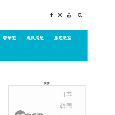
奢華遊
颱風消息
旅遊教室
廣告