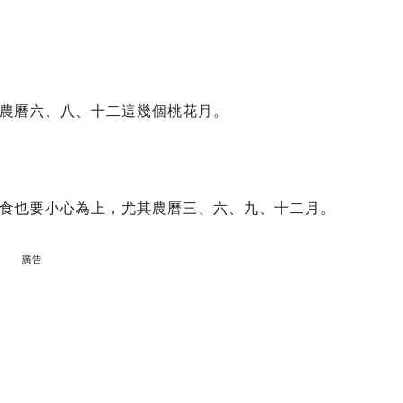
農曆六、八、十二這幾個桃花月。
食也要小心為上，尤其農曆三、六、九、十二月。
廣告