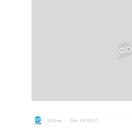
GOtrip
Dec 29 2017