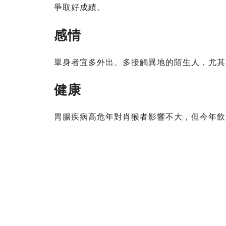
爭取好成績。
感情
單身者宜多外出、多接觸異地的陌生人，尤其
健康
胃腸疾病高危年對肖猴者影響不大，但今年飲