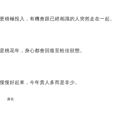
更積極投入，有機會跟已經相識的人突然走在一起。
是桃花年，身心都會回復至較佳狀態。
慢慢好起來，今年貴人多而是非少。
廣告