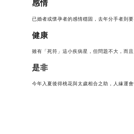
感情
已婚者或懷孕者的感情穩固，去年分手者則要
健康
雖有「死符」這小疾病星，但問題不大，而且
是非
今年入夏後得桃花與太歲相合之助，人緣運會