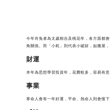
今年肖兔者為太歲相合及桃花年，各方面都會
角關係。而「小耗」則代表小破財，如搬屋，
財運
本年為思想學習投資年，花費較多，容易有意
事業
寒命人會有一年好運，平命、熱命人則會慢下