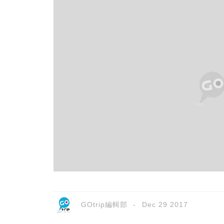
GOtrip編輯部
Dec 29 2017