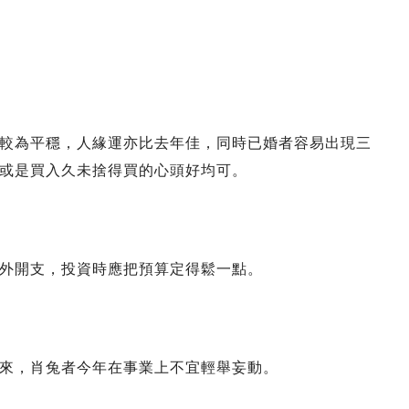
較為平穩，人緣運亦比去年佳，同時已婚者容易出現三
或是買入久未捨得買的心頭好均可。
外開支，投資時應把預算定得鬆一點。
來，肖兔者今年在事業上不宜輕舉妄動。