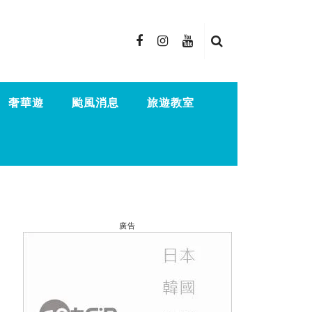
奢華遊
颱風消息
旅遊教室
廣告