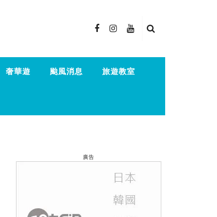
奢華遊
颱風消息
旅遊教室
廣告