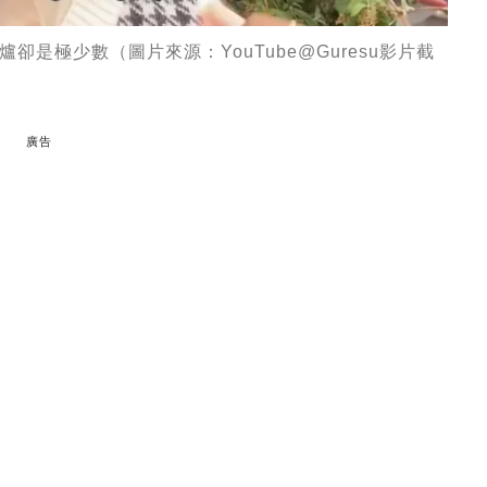
是極少數（圖片來源：YouTube@Guresu影片截
廣告