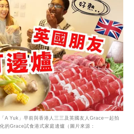
Tuber「A Yuk」早前與香港人三三及英國友人Grace一起拍
的Grace試食港式家庭邊爐（圖片來源：