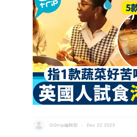
GOtrip編輯部
Dec 22 2023