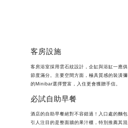
客房設施
客房浴室採用雲石紋設計，企缸與浴缸一應俱
節度滿分。主要空間方面，極具質感的裝潢彌
的Minibar選擇豐富，入住更會獲贈手信。
必試自助早餐
酒店的自助早餐絕對不容錯過！入口處的麵包
引人注目的是整面牆的果汁櫃，特別推薦其混