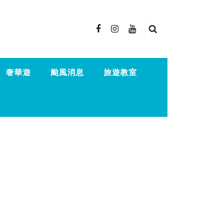
奢華遊
颱風消息
旅遊教室