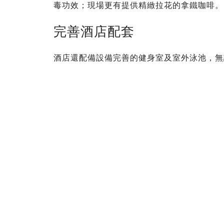
毒功效；現場更有提供精緻拉花的拿鐵咖啡。
完善酒店配套
酒店還配備設備完善的健身室及室外泳池，無