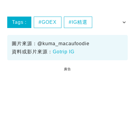
Tags :
GOEX
IG精選
澳門美食
澳門餐廳
圖片來源：@kuma_macaufoodie
資料或影片來源：
Gotrip IG
廣告