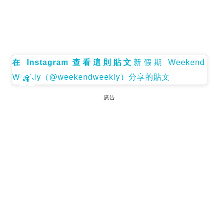
在 Instagram 查看這則貼文
新假期 Weekend
Weekly（@weekendweekly）分享的貼文
廣告