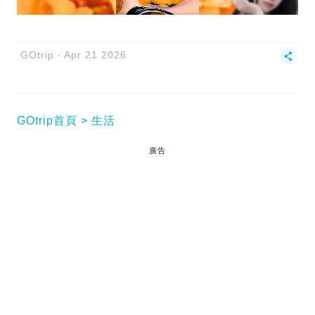
GOtrip
Apr 21 2026
GOtrip首頁
生活
廣告