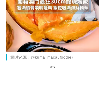
(圖片來源：@kuma_macaufoodie)
廣告