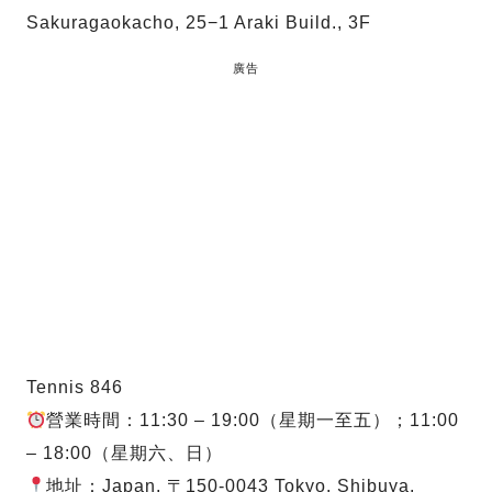
Sakuragaokacho, 25−1 Araki Build., 3F
廣告
Tennis 846
營業時間：11:30 – 19:00（星期一至五）；11:00
– 18:00（星期六、日）
地址：Japan, 〒150-0043 Tokyo, Shibuya,