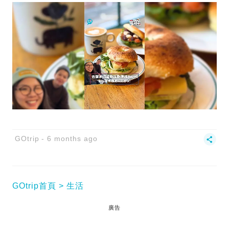
GOtrip
6 months ago
GOtrip首頁
生活
廣告