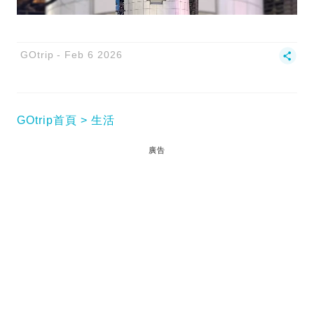
GOtrip
Feb 6 2026
GOtrip首頁
生活
廣告