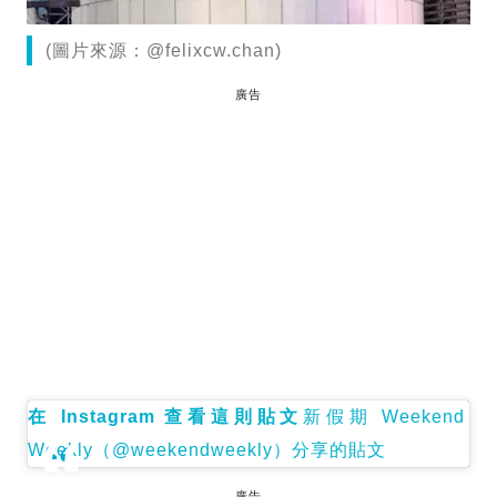
(圖片來源：@felixcw.chan)
廣告
在 Instagram 查看這則貼文
新假期 Weekend
Weekly（@weekendweekly）分享的貼文
廣告