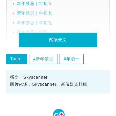
新年禁忌｜年初五
新年禁忌｜年初七
新年禁忌｜年初九
新年禁忌｜喪家
閱讀全文
Tags :
新年禁忌
年初一
農曆新年
撰文：Skyscanner
圖片來源：Skyscanner、新傳媒資料庫、
Unsplash