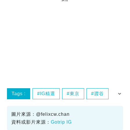
Tags :
IG精選
東京
澀谷
網球
圖片來源：@felixcw.chan
資料或影片來源：
Gotrip IG