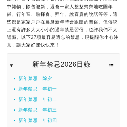
中雜物，除舊迎新，還會一家人整整齊齊地吃團年
飯、行年宵、貼揮春、拜年、說喜慶的說話等等，這
些都是家家戶戶在農曆新年時會跟隨的習俗。但傳統
上還有許多大大小小的過年禁忌習俗，也許我們不太
認識。以下27項最容易遺忘的禁忌，現提醒你小心注
意，讓大家好運快快來！
新年禁忌2026目錄
新年禁忌｜除夕
新年禁忌｜年初一
新年禁忌｜年初二
新年禁忌｜年初三
新年禁忌｜年初四