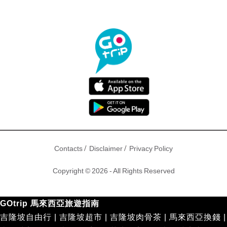
/
/
Contacts
Disclaimer
Privacy Policy
Copyright © 2026 - All Rights Reserved
GOtrip 馬來西亞旅遊指南
吉隆坡自由行
|
吉隆坡超市
|
吉隆坡肉骨茶
|
馬來西亞換錢
|