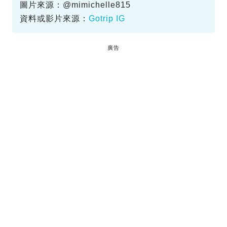
圖片來源：@mimichelle815
資料或影片來源：
Gotrip IG
廣告