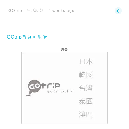
GOtrip - 生活話題
4 weeks ago
GOtrip首頁
生活
廣告