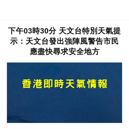
下午03時30分 天文台特別天氣提
示：天文台發出強陣風警告市民
應盡快尋求安全地方