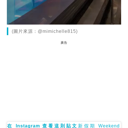
(圖片來源：@mimichelle815)
廣告
在 Instagram 查看這則貼文
新假期 Weekend