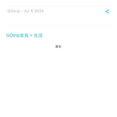
GOtrip
Jul 8 2026
GOtrip首頁
生活
廣告