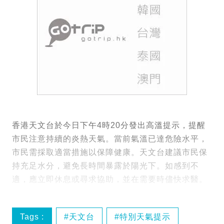
香港天文台於今日下午4時20分發出高溫提示，提醒
市民注意持續的炎熱天氣。當前氣溫已達危險水平，
市民需採取適當措施以保障健康。天文台建議市民保
持充足水分，避免長時間暴露於陽光下。如感到不
適，應立即休息或尋求協助，並在需要時儘快求醫。
Tags :
天文台
特別天氣提示