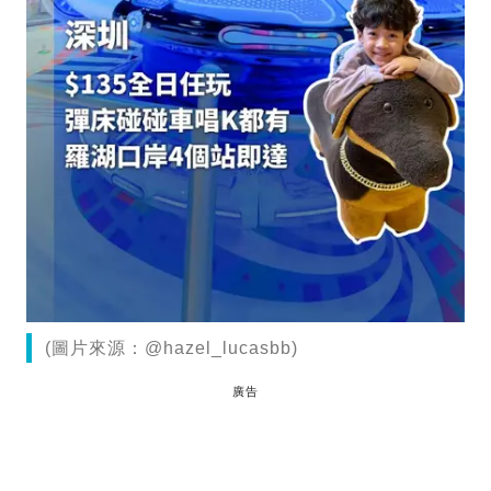
(圖片來源：@hazel_lucasbb)
廣告