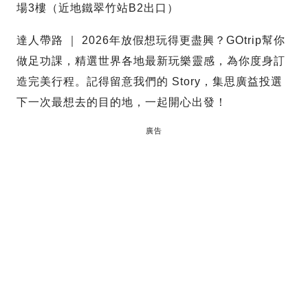
場3樓（近地鐵翠竹站B2出口）
達人帶路 ｜ 2026年放假想玩得更盡興？GOtrip幫你
做足功課，精選世界各地最新玩樂靈感，為你度身訂
造完美行程。記得留意我們的 Story，集思廣益投選
下一次最想去的目的地，一起開心出發！
廣告