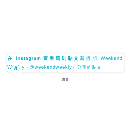
在 Instagram 查看這則貼文
新假期 Weekend
Weekly（@weekendweekly）分享的貼文
廣告