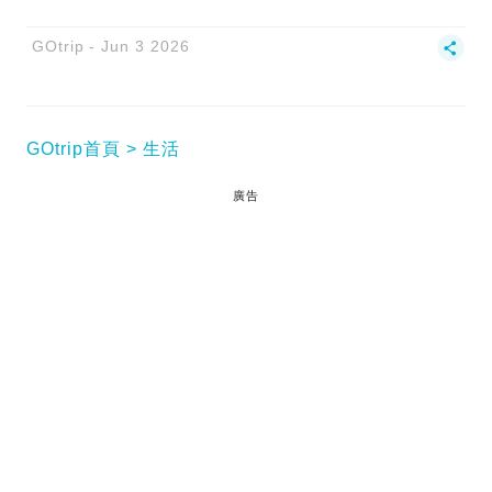
GOtrip
Jun 3 2026
GOtrip首頁
生活
廣告