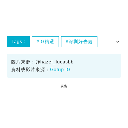
Tags :
IG精選
深圳好去處
深圳親子遊
羅湖好去處
圖片來源：@hazel_lucasbb
資料或影片來源：
Gotrip IG
廣告