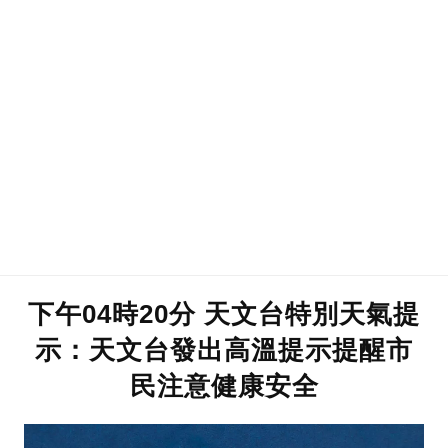
下午04時20分 天文台特別天氣提
示：天文台發出高溫提示提醒市
民注意健康安全