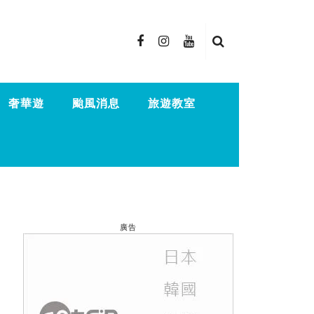
奢華遊
颱風消息
旅遊教室
廣告