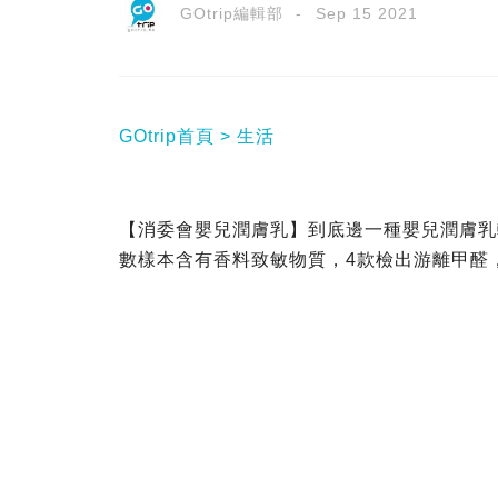
GOtrip編輯部
Sep 15 2021
GOtrip首頁
生活
【消委會嬰兒潤膚乳】到底邊一種嬰兒潤膚乳
數樣本含有香料致敏物質，4款檢出游離甲醛