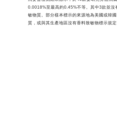
0.0018%至最高約0.45%不等。其中3款
敏物質。部分樣本標示的來源地為美國或韓國
質，或與其生產地區沒有香料致敏物標示規定