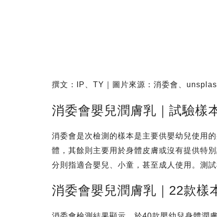
撰文：IP、TY｜圖片來源：消委會、unsplash@
消委會嬰兒潤膚乳｜試驗樣
消委會是次檢測的樣本是主要供嬰幼兒使用的
體，其餘則主要用於身體皮膚或沒有提供特別
分則指適合嬰兒、小童，甚至成人使用。測試樣
消委會嬰兒潤膚乳｜22款樣
消委會檢測結果顯示，於40款嬰幼兒身體潤