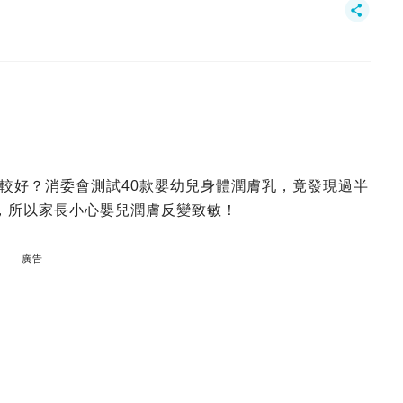
較好？消委會測試40款嬰幼兒身體潤膚乳，竟發現過半
，所以家長小心嬰兒潤膚反變致敏！
廣告