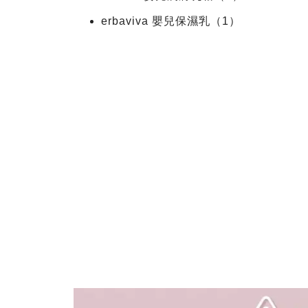
erbaviva 嬰兒保濕乳（1）