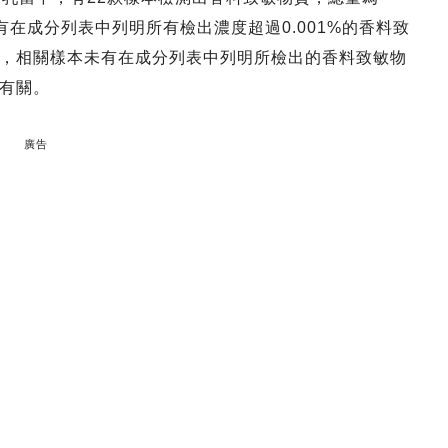
並沒有在成分列表中列明所有檢出濃度超過0.001%的香料致
，相關樣本未有在成分列表中列明所檢出的香料致敏物
有關。
廣告