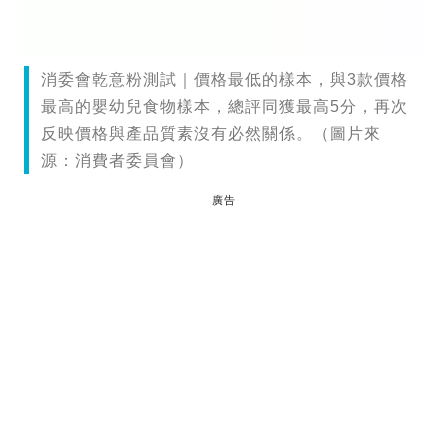
消委會乾意粉測試｜價格最低的樣本，與3款價格
最高的嬰幼兒食物樣本，總評同獲最高5分，再次
反映價格與產品質素沒有必然關係。（圖片來
源：消費者委員會）
廣告