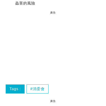
蟲害的風險
廣告
Tags :
消委會
廣告