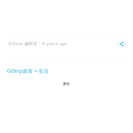
GOtrip 編輯部
6 years ago
GOtrip首頁
生活
廣告