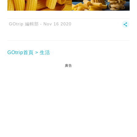
GOtrip 編輯部
Nov 16 2020
GOtrip首頁
生活
廣告