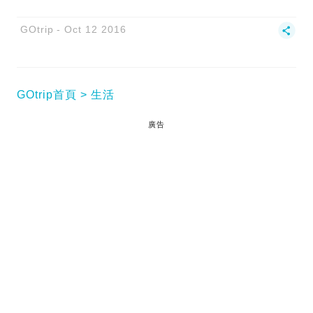
GOtrip
Oct 12 2016
GOtrip首頁
生活
廣告