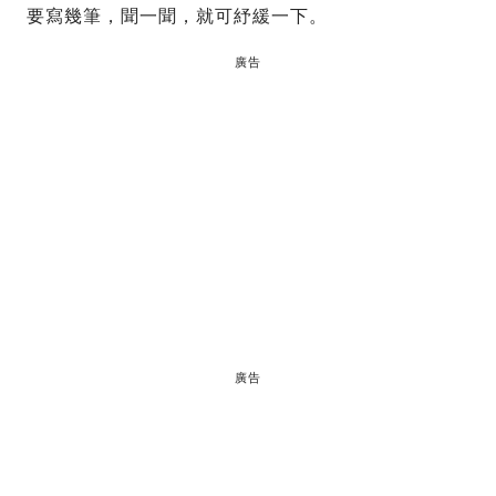
要寫幾筆，聞一聞，就可紓緩一下。
廣告
廣告