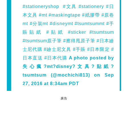
#stationeryshop #文具 #stationery #日
本文具 #mt #maskingtape #紙膠帶 #原卷
mt #分裝mt #disneymt #tsumtsummt #手
賬貼紙 #貼紙 #sticker #tsumtsum
#tsumtsum原子筆 #擦得甩原子筆 #日本廸
士尼代購 #廸士尼文具 #手賬 #日本限定 #
日本直送 #日本代購
A photo posted by
失心瘋?mt?disney?文具?貼紙?
tsumtsum (@mochichi813) on Sep
27, 2016 at 8:34am PDT
廣告