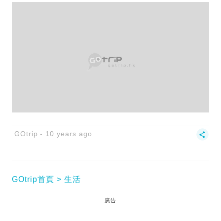
GOtrip
10 years ago
GOtrip首頁
生活
廣告