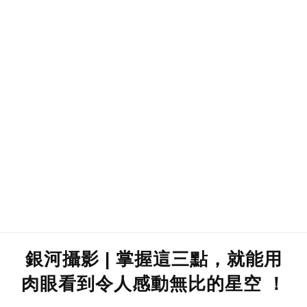
銀河攝影 | 掌握這三點，就能用
肉眼看到令人感動無比的星空 ！