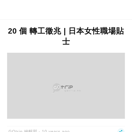
20 個 轉工徵兆 | 日本女性職場貼
士
GOtrip 編輯部
10 years ago