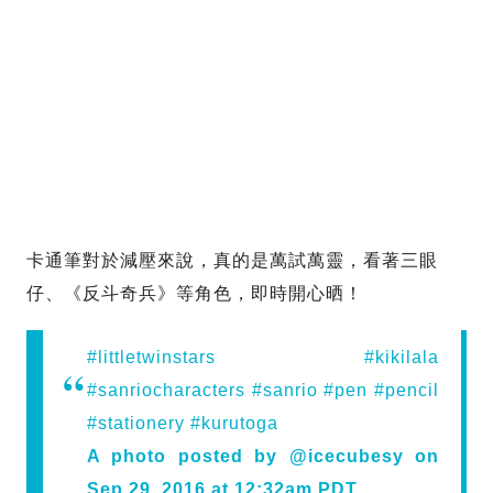
卡通筆對於減壓來說，真的是萬試萬靈，看著三眼
仔、《反斗奇兵》等角色，即時開心晒！
#littletwinstars #kikilala
#sanriocharacters #sanrio #pen #pencil
#stationery #kurutoga
A photo posted by @icecubesy on
Sep 29, 2016 at 12:32am PDT