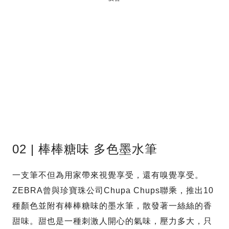
02 | 棒棒糖味 多色墨水筆
一支筆不但為用家帶來視覺享受，還有嗅覺享受。
ZEBRA曾與珍寶珠公司Chupa Chups聯乘，推出10
種顏色並附有棒棒糖味的墨水筆，散發著一絲絲的香
甜味。甜也是一種刺激人開心的氣味，壓力多大，只