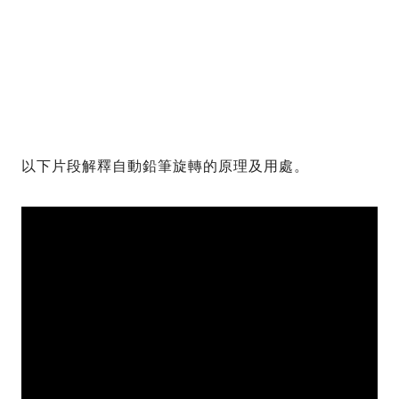
以下片段解釋自動鉛筆旋轉的原理及用處。