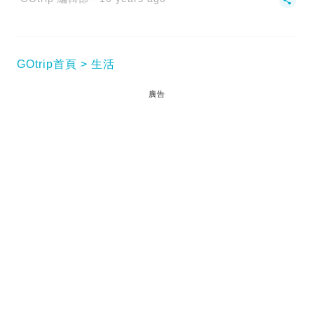
GOtrip首頁
生活
廣告