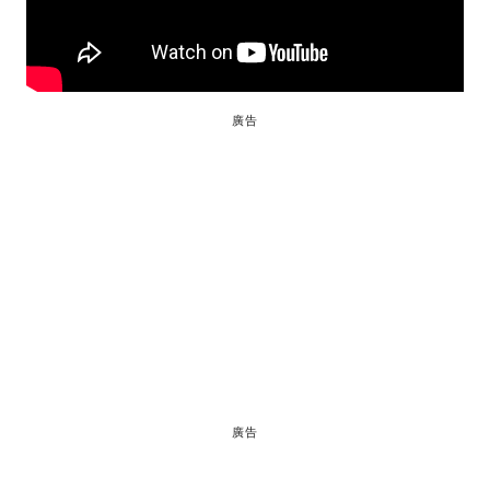
廣告
廣告