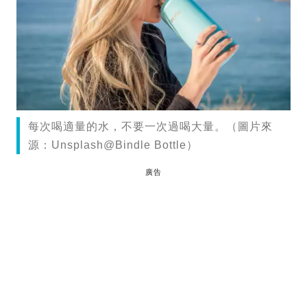
每次喝適量的水，不要一次過喝大量。（圖片來
源：Unsplash@Bindle Bottle）
廣告