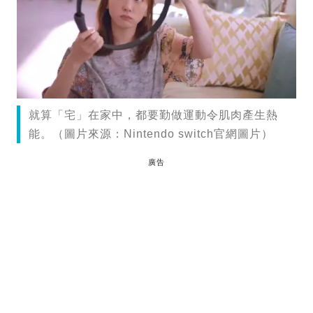
就算「宅」在家中，都要勤做運動令肌肉產生熱
能。（圖片來源：Nintendo switch官網圖片）
廣告