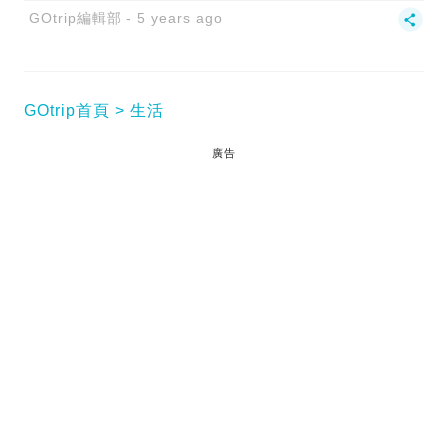
GOtrip編輯部
5 years ago
GOtrip首頁
生活
廣告