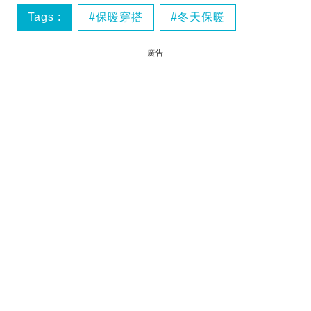
Tags :
保暖穿搭
冬天保暖
廣告