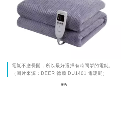
電氈不應長開，所以最好選擇有時間掣的電氈。
（圖片來源：DEER 德爾 DU1401 電暖氈）
廣告