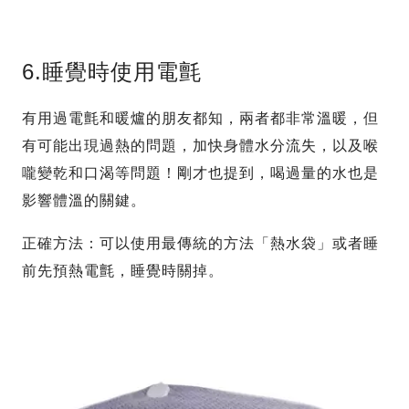
6.睡覺時使用電氈
有用過電氈和暖爐的朋友都知，兩者都非常溫暖，但
有可能出現過熱的問題，加快身體水分流失，以及喉
嚨變乾和口渴等問題！剛才也提到，喝過量的水也是
影響體溫的關鍵。
正確方法：可以使用最傳統的方法「熱水袋」或者睡
前先預熱電氈，睡覺時關掉。