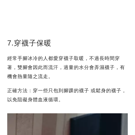
7.穿襪子保暖
經常手腳冰冷的人都愛穿襪子取暖，不過長時間穿
著，雙腳會因此而流汗，過量的水分會弄濕襪子，有
機會熱量隨之流走。
正確方法：穿一些只包到腳踝的襪子 或鬆身的襪子，
以免阻礙身體血液循環。