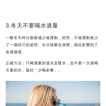
3.冬天不要喝水過量
一般冬天時分都會減少做運動，然而，不做運動會少
了一個排汗的途徑。水分積聚在身體，因此影響到了
血液循環。
正確方法：只喝適量的溫水及暖水，也不要一次過喝
大量的水，最好「少喝多餐」。