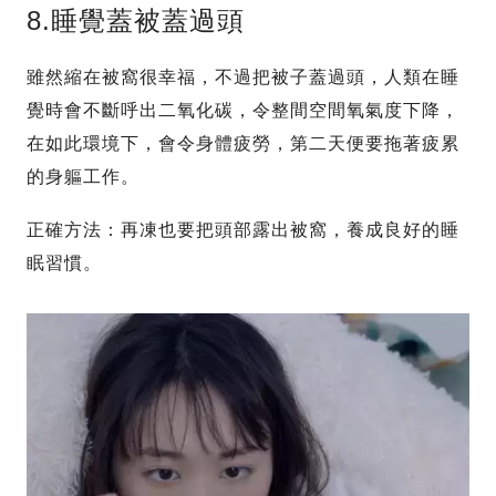
8.睡覺蓋被蓋過頭
雖然縮在被窩很幸福，不過把被子蓋過頭，人類在睡
覺時會不斷呼出二氧化碳，令整間空間氧氣度下降，
在如此環境下，會令身體疲勞，第二天便要拖著疲累
的身軀工作。
正確方法：再凍也要把頭部露出被窩，養成良好的睡
眠習慣。