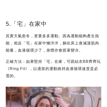
5.「宅」在家中
其實天氣愈冬，更要多多運動。因為運動能夠產生熱
能，相反「宅」在家中懶洋洋，躺在床上會減漫肌肉
能量，血液循環少了，身體亦會跟著變冷。
正確方法：如果堅持「宅」在家，可跟結衣BB齊齊玩
《Ring Fit》，以適當的運動維持血液循環速度是必
需的。