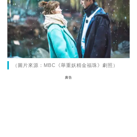
（圖片來源：MBC《舉重妖精金福珠》劇照）
廣告