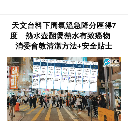
天文台料下周氣溫急降分區得7
度 熱水壺翻煲熱水有致癌物
消委會教清潔方法+安全貼士