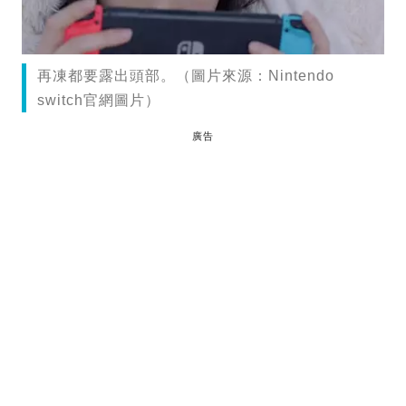
再凍都要露出頭部。（圖片來源：Nintendo
switch官網圖片）
廣告