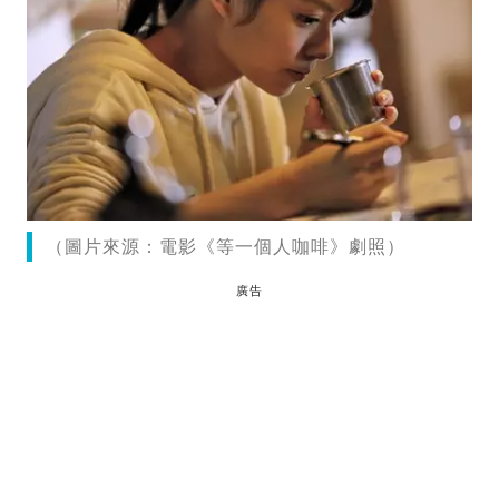
（圖片來源：電影《等一個人咖啡》劇照）
廣告