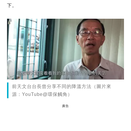
下。
前天文台台長曾分享不同的降溫方法（圖片來
源：YouTube@環保觸角）
廣告