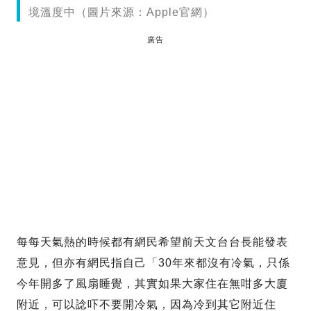
境溫度中（圖片來源：Apple官網）
廣告
每每天氣熱的時候都有網民希望前天文台台長能發表
意見，但亦有網民指自己「30年來都沒有冷氣，只係
今年開多了風扇睡覺，其實如果大家住在無咁多大廈
附近，可以諗吓不要開冷氣，因為冷到其它附近住