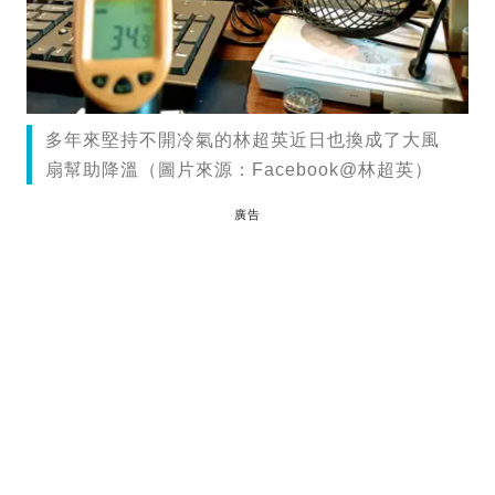
多年來堅持不開冷氣的林超英近日也換成了大風
扇幫助降溫（圖片來源：Facebook@林超英）
廣告