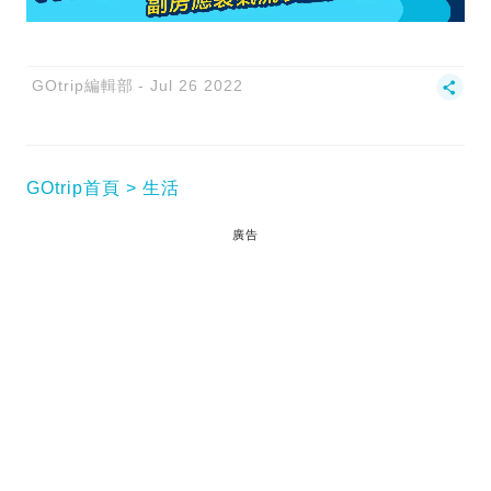
GOtrip編輯部
Jul 26 2022
GOtrip首頁
生活
廣告