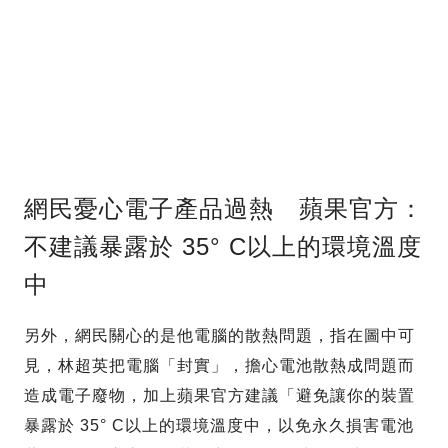
網民憂心電子產品過熱 蘋果官方：
不建議暴露於 35° C以上的環境溫度
中
另外，網民關心的是他電腦的散熱問題，指在圖中可
見，林超英把電腦「封實」，擔心電池散熱成問題而
造成電子廢物，加上蘋果官方建議「避免讓你的裝置
暴露於 35° C以上的環境溫度中，以免永久損害電池