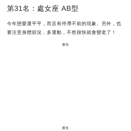
第31名：處女座 AB型
今年戀愛運平平，而且有停滯不前的現象。另外，也
要注意身體狀況，多運動，不然很快就會變老了！
廣告
廣告