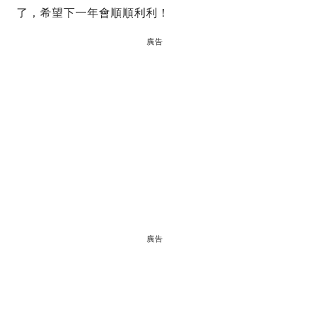
了，希望下一年會順順利利！
廣告
廣告