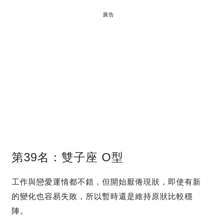
廣告
第39名：雙子座 O型
工作與戀愛運情都不錯，但開始厭倦現狀，即使有新
的變化也容易失敗，所以暫時還是維持原狀比較穩
陣。