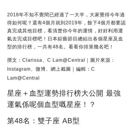
2018年不知不覺間已經過了一大半，大家覺得今年過
得如何呢？還有4個月就到2019年，餘下4個月都要認
真完成其他目標，看清楚你今年的運情，好好利用運
氣去完成目標吧！日本綜藝節目總結出各個星座及血
型的排行榜，一共有48名。看看你排第幾名吧！
撰文：Clarissa、C Lam@Central｜圖片來源：
Instagram、微博、網上截圖｜編輯：C
Lam@Central
星座＋血型運勢排行榜大公開 最強
運氣係呢個血型嘅星座！？
第48名：雙子座 AB型