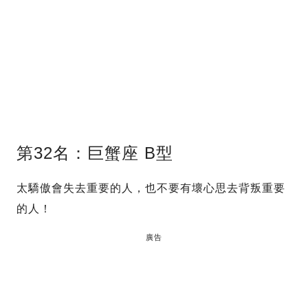
第32名：巨蟹座 B型
太驕傲會失去重要的人，也不要有壞心思去背叛重要
的人！
廣告