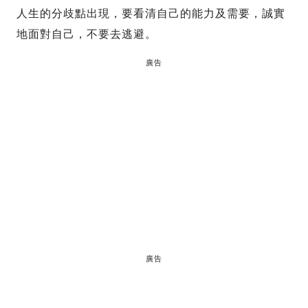
人生的分歧點出現，要看清自己的能力及需要，誠實
地面對自己，不要去逃避。
廣告
廣告