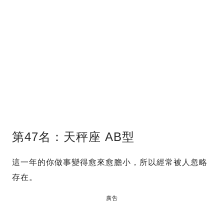
第47名：天秤座 AB型
這一年的你做事變得愈來愈膽小，所以經常被人忽略
存在。
廣告