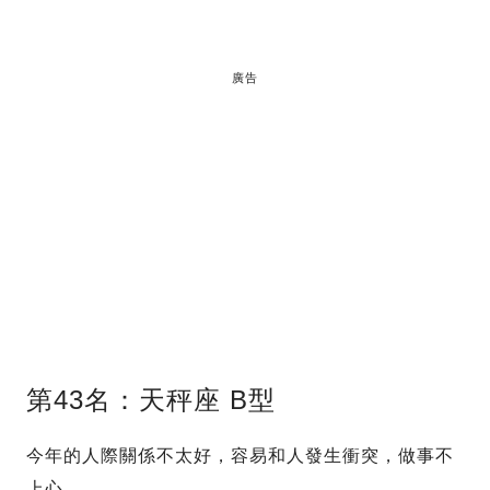
廣告
第43名：天秤座 B型
今年的人際關係不太好，容易和人發生衝突，做事不
上心。