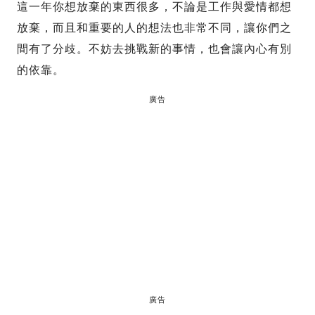
這一年你想放棄的東西很多，不論是工作與愛情都想
放棄，而且和重要的人的想法也非常不同，讓你們之
間有了分歧。不妨去挑戰新的事情，也會讓內心有別
的依靠。
廣告
廣告