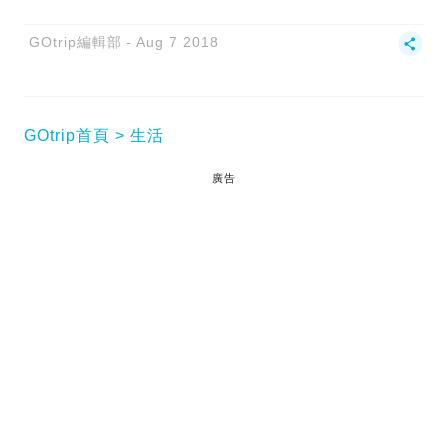
GOtrip編輯部
Aug 7 2018
GOtrip首頁
生活
廣告