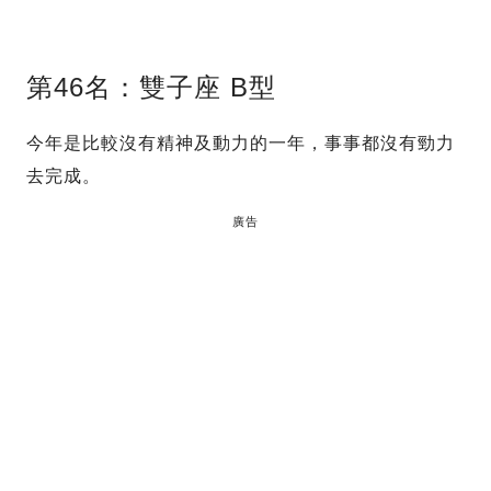
第46名：雙子座 B型
今年是比較沒有精神及動力的一年，事事都沒有勁力
去完成。
廣告