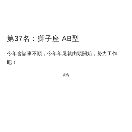
第37名：獅子座 AB型
今年會諸事不順，今年年尾就由頭開始，努力工作
吧！
廣告