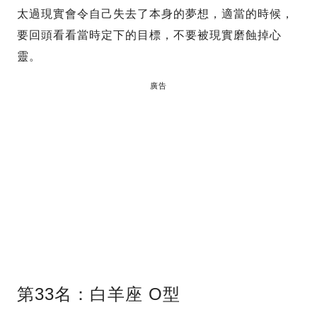
太過現實會令自己失去了本身的夢想，適當的時候，
要回頭看看當時定下的目標，不要被現實磨蝕掉心
靈。
廣告
第33名：白羊座 O型