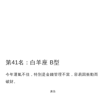
第41名：白羊座 B型
今年運氣不佳，特別是金錢管理不當，容易因衝動而
破財。
廣告