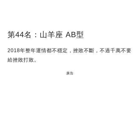
第44名：山羊座 AB型
2018年整年運情都不穩定，挫敗不斷，不過千萬不要
給挫敗打敗。
廣告