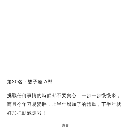
第30名：雙子座 A型
挑戰任何事情的時候都不要貪心，一步一步慢慢來，
而且今年容易變胖，上半年增加了的體重，下半年就
好加把勁減走啦！
廣告