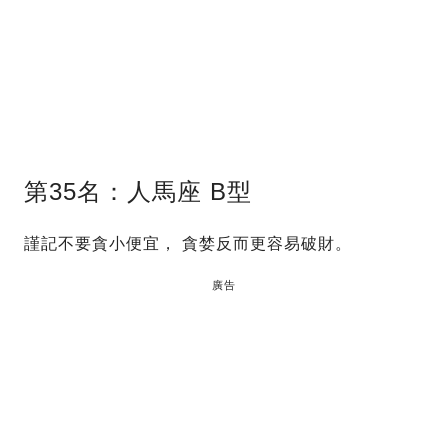
第35名：人馬座 B型
謹記不要貪小便宜， 貪婪反而更容易破財。
廣告