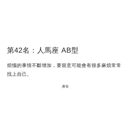
第42名：人馬座 AB型
煩惱的事情不斷增加，要留意可能會有很多麻煩常常
找上自己。
廣告