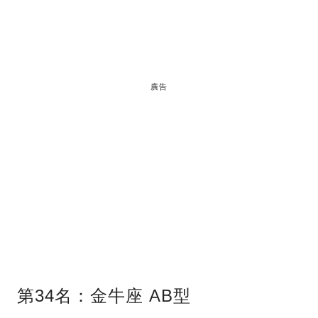
廣告
第34名：金牛座 AB型