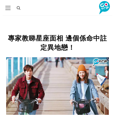
專家教睇星座面相 邊個係命中註
定異地戀！