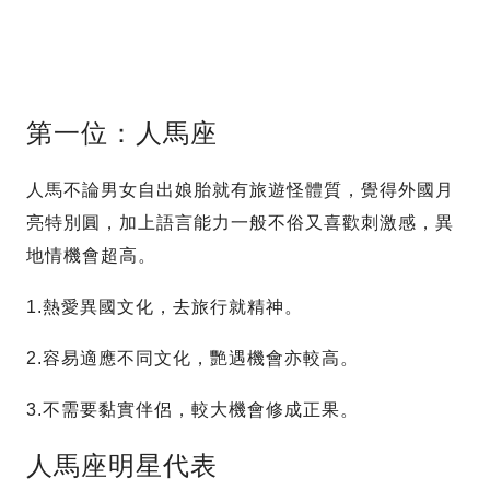
第一位：人馬座
人馬不論男女自出娘胎就有旅遊怪體質，覺得外國月
亮特別圓，加上語言能力一般不俗又喜歡刺激感，異
地情機會超高。
1.熱愛異國文化，去旅行就精神。
2.容易適應不同文化，艷遇機會亦較高。
3.不需要黏實伴侶，較大機會修成正果。
人馬座明星代表