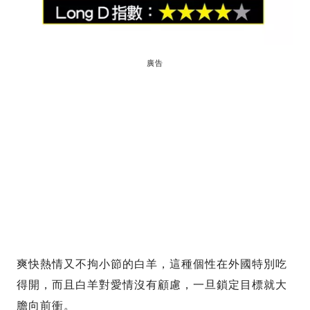
廣告
爽快熱情又不拘小節的白羊，這種個性在外國特別吃
得開，而且白羊對愛情沒有顧慮，一旦鎖定目標就大
膽向前衝。