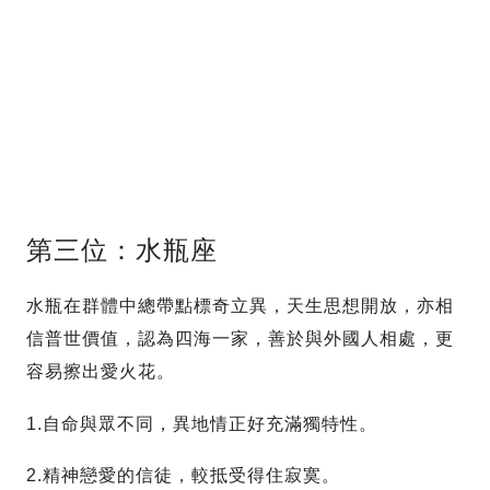
第三位：水瓶座
水瓶在群體中總帶點標奇立異，天生思想開放，亦相
信普世價值，認為四海一家，善於與外國人相處，更
容易擦出愛火花。
1.自命與眾不同，異地情正好充滿獨特性。
2.精神戀愛的信徒，較抵受得住寂寞。