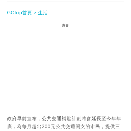
GOtrip首頁
生活
廣告
政府早前宣布，公共交通補貼計劃將會延長至今年年
底，為每月超出200元公共交通開支的市民，提供三