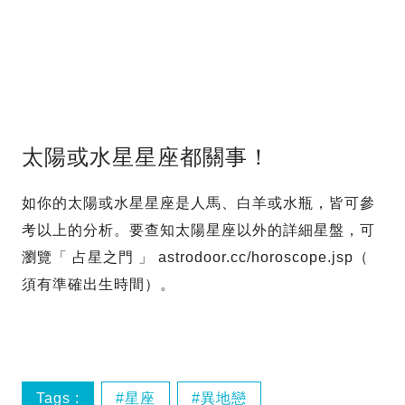
太陽或水星星座都關事！
如你的太陽或水星星座是人馬、白羊或水瓶，皆可參
考以上的分析。要查知太陽星座以外的詳細星盤，可
瀏覽「 占星之門 」 astrodoor.cc/horoscope.jsp（
須有準確出生時間）。
Tags :
星座
異地戀