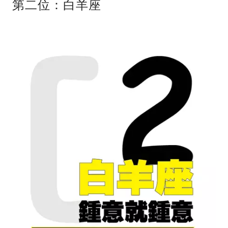
第二位：白羊座