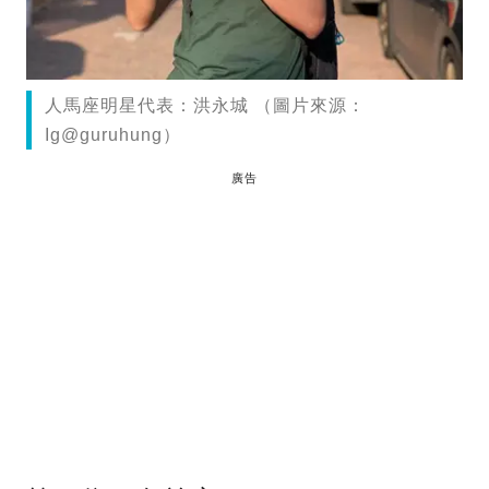
人馬座明星代表：洪永城 （圖片來源：
Ig@guruhung）
廣告