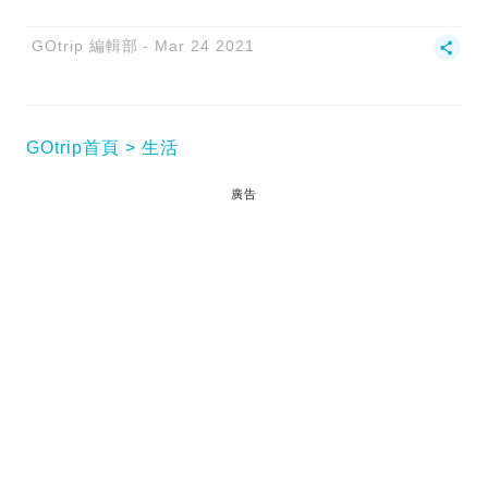
GOtrip 編輯部
Mar 24 2021
GOtrip首頁
生活
廣告