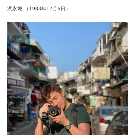
洪永城 （1983年12月6日）