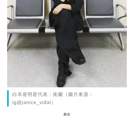
白羊座明星代表：衛蘭（圖片來源：
Ig@janice_vidal）
廣告