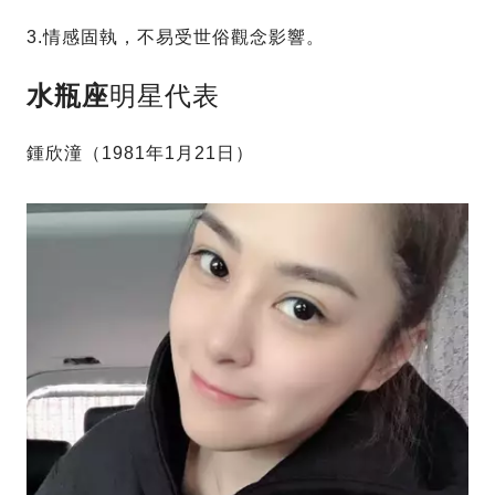
3.情感固執，不易受世俗觀念影響。
水瓶座
明星代表
鍾欣潼（1981年1月21日）