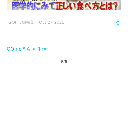
GOtrip編輯部
Oct 27 2021
GOtrip首頁
生活
廣告