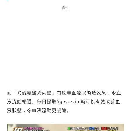
廣告
而「異硫氰酸烯丙酯」有改善血流狀態嘅效果，令血
液流動暢通。每日攝取5g wasabi就可以有效改善血
液狀態，令血液流動更暢通。