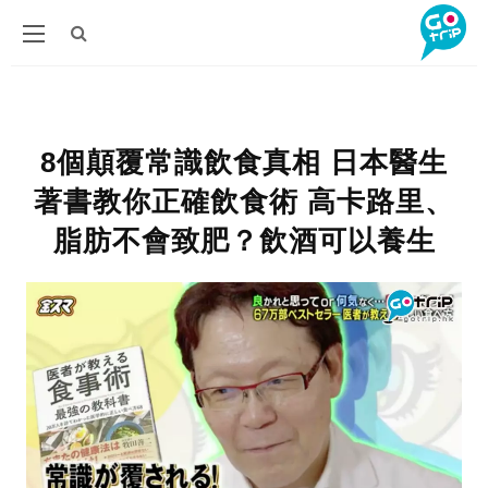
8個顛覆常識飲食真相 日本醫生
著書教你正確飲食術 高卡路里、
脂肪不會致肥？飲酒可以養生