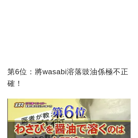
第6位：將wasabi溶落豉油係極不正
確！