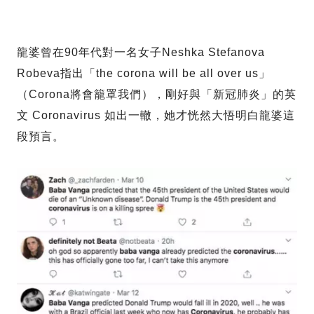
龍婆曾在90年代對一名女子Neshka Stefanova
Robeva指出「the corona will be all over us」
（Corona將會籠罩我們），剛好與「新冠肺炎」的英
文 Coronavirus 如出一轍，她才恍然大悟明白龍婆這
段預言。