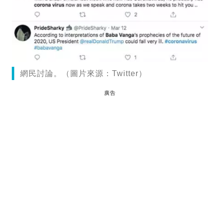
網民討論。（圖片來源：Twitter）
廣告