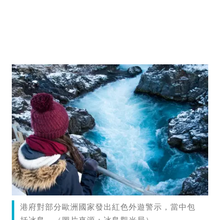
港府對部分歐洲國家發出紅色外遊警示，當中包