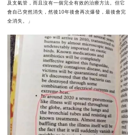
及支氣管，而且沒有一個完全有效的治療方法。但它
會自己突然消失，然後10年後會再次爆發，最後會完
全消失。」