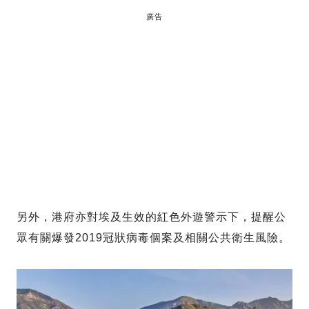
廣告
另外，港府亦對埃及生效的紅色外遊警示下，提醒公
眾有關爆發2019冠狀病毒個案及相關公共衛生風險。