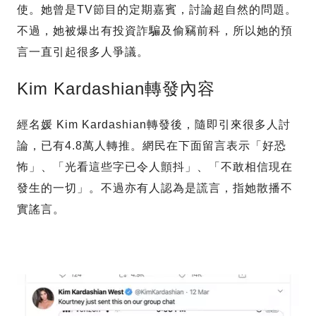
使。她曾是TV節目的定期嘉賓，討論超自然的問題。
不過，她被爆出有投資詐騙及偷竊前科，所以她的預
言一直引起很多人爭議。
Kim Kardashian轉發內容
經名媛 Kim Kardashian轉發後，隨即引來很多人討
論，已有4.8萬人轉推。網民在下面留言表示「好恐
怖」、「光看這些字已令人顫抖」、「不敢相信現在
發生的一切」。不過亦有人認為是謊言，指她散播不
實謠言。