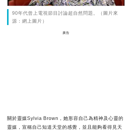
90年代曾上電視節目討論超自然問題。（圖片來
源：網上圖片）
廣告
關於靈媒Sylvia Brown，她形容自己為精神及心靈的
靈媒，宣稱自己知道天堂的感覺，並且能夠看得見天