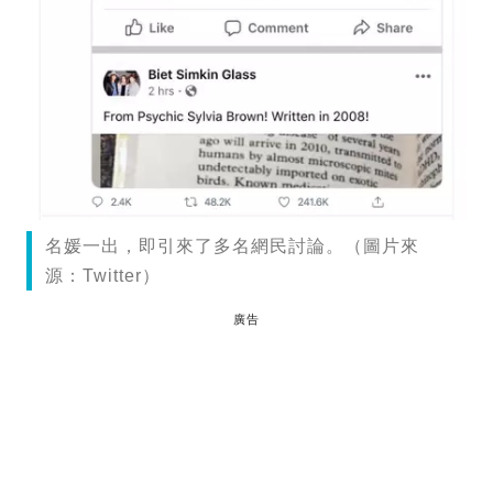
名媛一出，即引來了多名網民討論。（圖片來
源：Twitter）
廣告