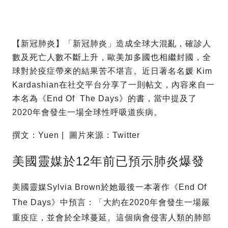
【新冠肺炎】「新冠肺炎」造成全球大混亂，確診人
數及死亡人數不斷上升，歐美加多國也相繼封國，全
球對於疫症帶來的結果苦不堪言。近日著名名媛 Kim
Kardashian在社交平台分享了一則帖文，內容來自一
本名為《End Of The Days》的書，當中提及了
2020年會發生一場全球性呼吸道疾病。
撰文：Yuen | 圖片來源：Twitter
美國靈媒於12年前已預示肺炎爆發
美國靈媒Sylvia Brown於她最後一本著作《End Of
The Days》中預言：「大約在2020年會發生一場嚴
重疫症，並會於全球蔓延。這個病會侵害人類的肺部