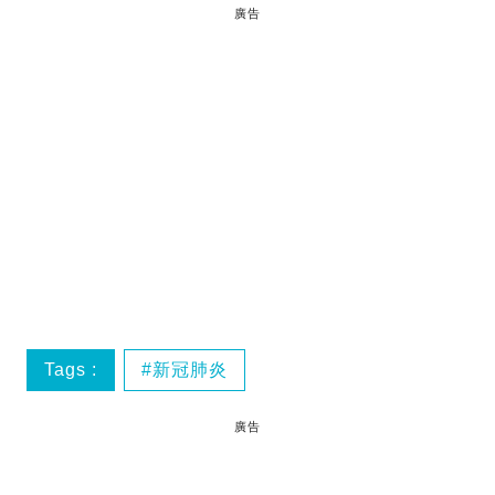
廣告
Tags :
新冠肺炎
廣告