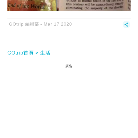
GOtrip 編輯部
Mar 17 2020
GOtrip首頁
生活
廣告