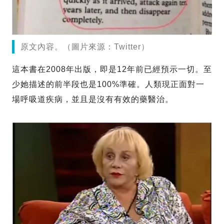
原文內容。（圖片來源：Twitter）
這本書在2008年出版，即是12年前已經預示一切。至
少她描述的前半段也是100%準確。人類現正面對一
場呼吸道疾病，並且是沒有有效的藥醫治。