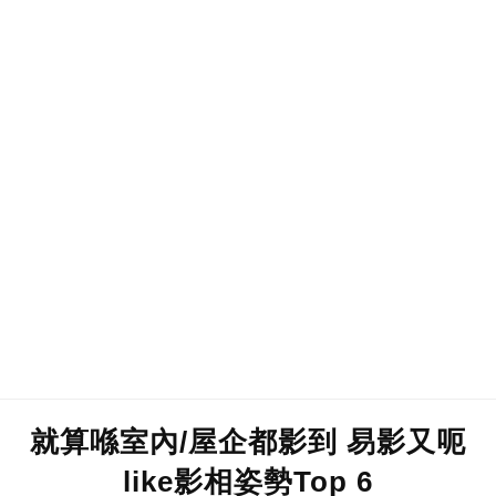
就算喺室內/屋企都影到 易影又呃
like影相姿勢Top 6