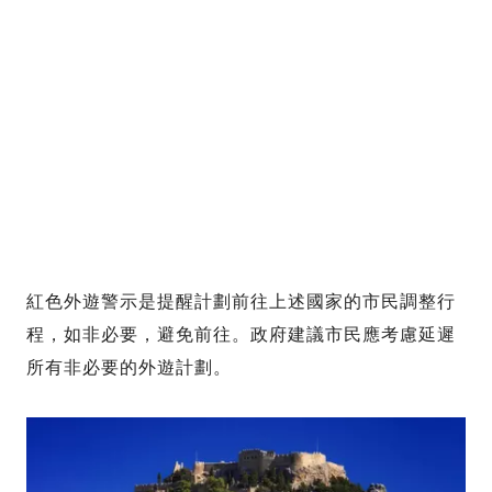
紅色外遊警示是提醒計劃前往上述國家的市民調整行
程，如非必要，避免前往。政府建議市民應考慮延遲
所有非必要的外遊計劃。