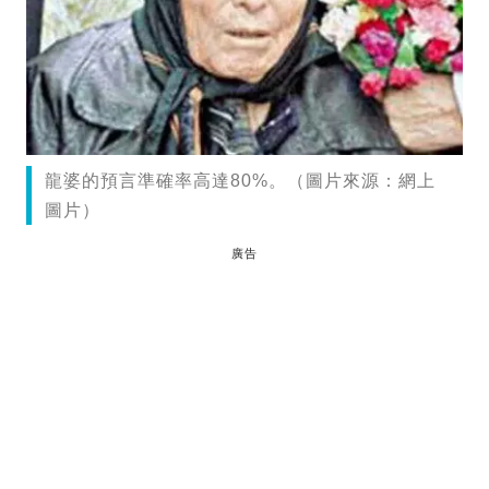
龍婆的預言準確率高達80%。（圖片來源：網上
圖片）
廣告