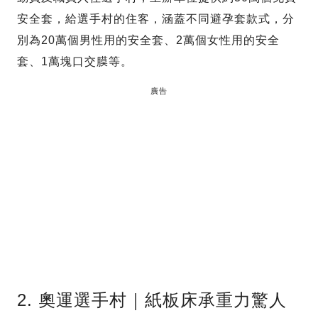
安全套，給選手村的住客，涵蓋不同避孕套款式，分
別為20萬個男性用的安全套、2萬個女性用的安全
套、1萬塊口交膜等。
廣告
2. 奧運選手村｜紙板床承重力驚人