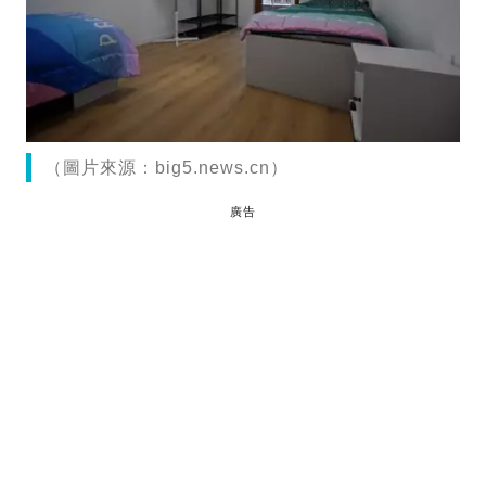
（圖片來源：big5.news.cn）
廣告