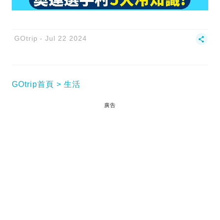
GOtrip
Jul 22 2024
GOtrip首頁
生活
廣告