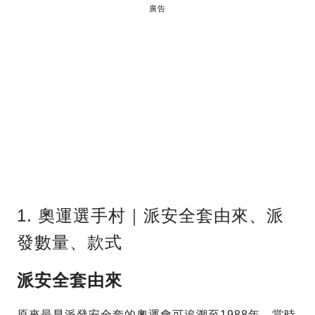
廣告
1. 奧運選手村｜派安全套由來、派
發數量、款式
派安全套由來
原來最早派發安全套的奧運會可追溯至1988年，當時