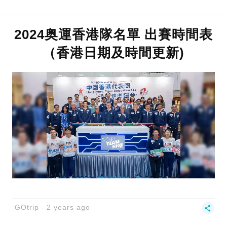
2024奥運香港隊名單 出賽時間表
（香港日期及時間更新)
GOtrip
2 years ago