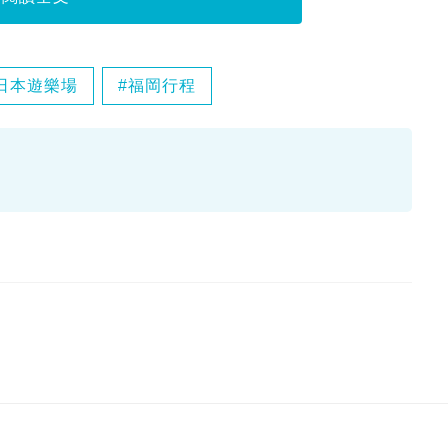
日本遊樂場
福岡行程