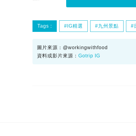
Tags :
IG精選
九州景點
圖片來源：@workingwithfood
資料或影片來源：
Gotrip IG