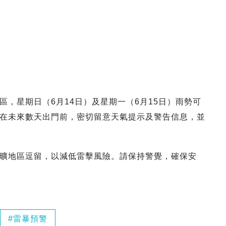
，星期日（6月14日）及星期一（6月15日）雨勢可
在未來數天出門前，密切留意天氣提示及警告信息，並
曠地區逗留，以減低雷擊風險。請保持警覺，確保安
雷暴預警