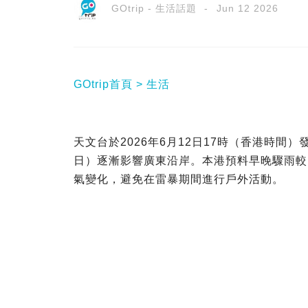
GOtrip - 生活話題
Jun 12 2026
GOtrip首頁
生活
天文台於2026年6月12日17時（香港時間
日）逐漸影響廣東沿岸。本港預料早晚驟雨較
氣變化，避免在雷暴期間進行戶外活動。