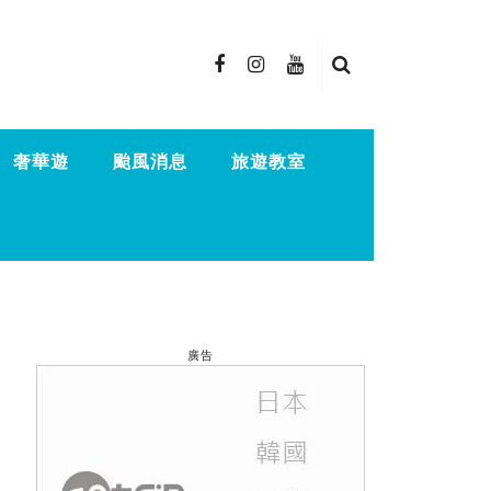
奢華遊
颱風消息
旅遊教室
廣告