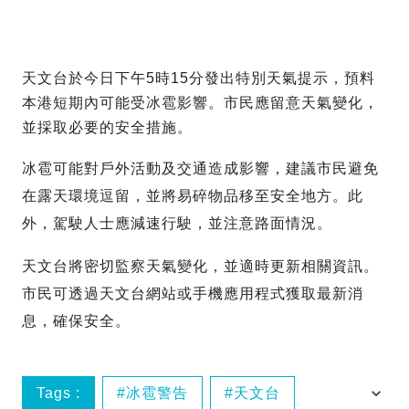
天文台於今日下午5時15分發出特別天氣提示，預料
本港短期內可能受冰雹影響。市民應留意天氣變化，
並採取必要的安全措施。
冰雹可能對戶外活動及交通造成影響，建議市民避免
在露天環境逗留，並將易碎物品移至安全地方。此
外，駕駛人士應減速行駛，並注意路面情況。
天文台將密切監察天氣變化，並適時更新相關資訊。
市民可透過天文台網站或手機應用程式獲取最新消
息，確保安全。
Tags :
冰雹警告
天文台