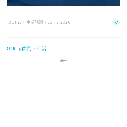
GOtrip - 生活話題
Jun 5 2026
GOtrip首頁
生活
廣告