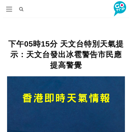
下午05時15分 天文台特別天氣提
示：天文台發出冰雹警告市民應
提高警覺