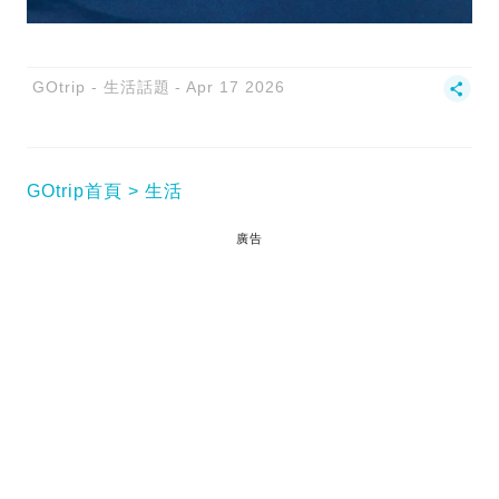
GOtrip - 生活話題
Apr 17 2026
GOtrip首頁
生活
廣告