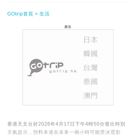
GOtrip首頁
生活
廣告
香港天文台於2026年4月17日下午4時50分發出特別
天氣提示，預料本港在未來一兩小時可能受冰雹影