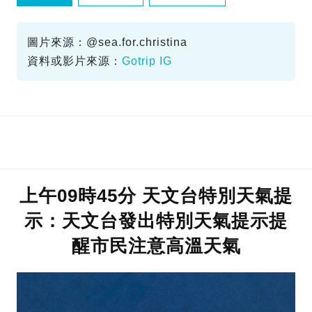
台北美食
台北餐廳
圖片來源：@sea.for.christina
資料或影片來源：
Gotrip IG
上午09時45分 天文台特別天氣提
示：天文台發出特別天氣提示提
醒市民注意高溫天氣