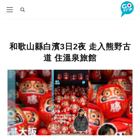
和歌山縣白濱3日2夜 走入熊野古
道 住溫泉旅館