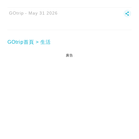
GOtrip
May 31 2026
GOtrip首頁
生活
廣告