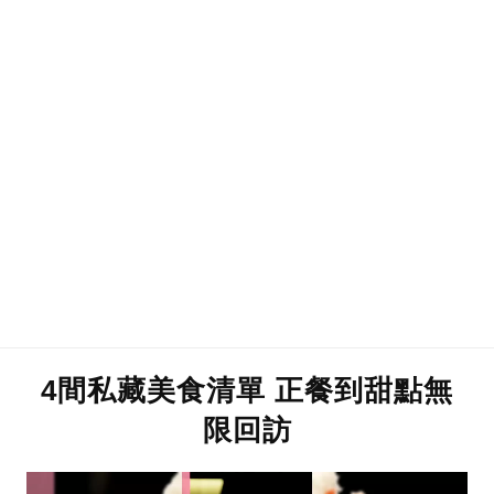
4間私藏美食清單 正餐到甜點無
限回訪