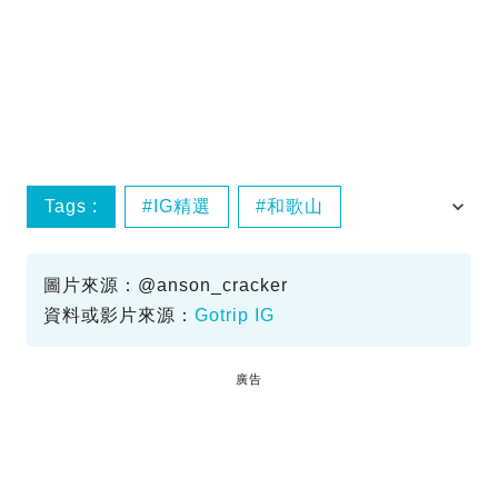
Tags :
IG精選
和歌山
大阪近郊
日本自由行
圖片來源：@anson_cracker
資料或影片來源：
Gotrip IG
廣告