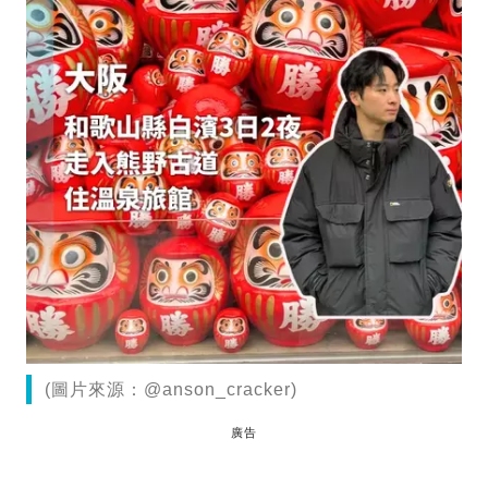
(圖片來源：@anson_cracker)
廣告