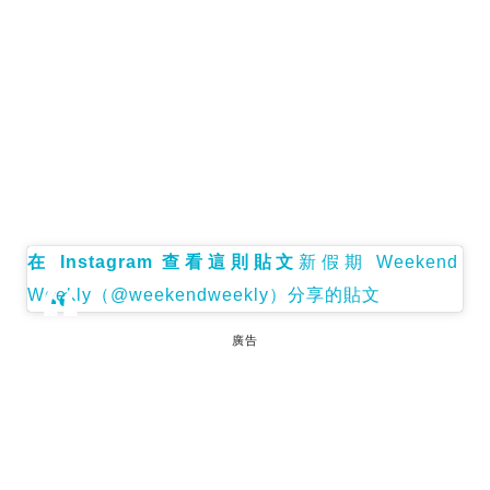
在 Instagram 查看這則貼文
新假期 Weekend
Weekly（@weekendweekly）分享的貼文
廣告