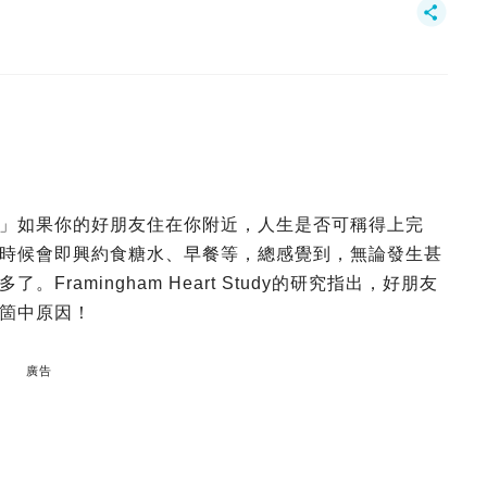
」如果你的好朋友住在你附近，人生是否可稱得上完
時候會即興約食糖水、早餐等，總感覺到，無論發生甚
ramingham Heart Study的研究指出，好朋友
箇中原因！
廣告