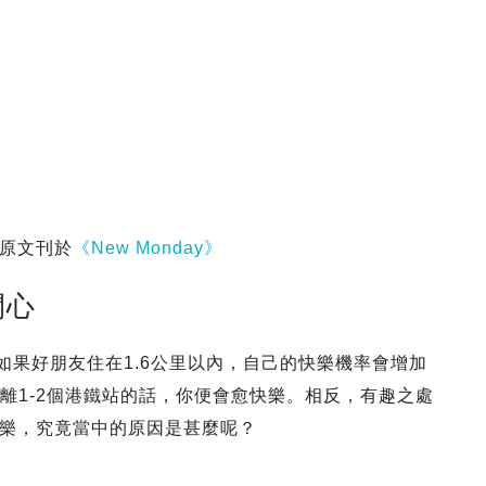
｜原文刊於
《New Monday》
開心
研究指出，如果好朋友住在1.6公里以內，自己的快樂機率會增加
離1-2個港鐵站的話，你便會愈快樂。相反，有趣之處
樂，究竟當中的原因是甚麼呢？