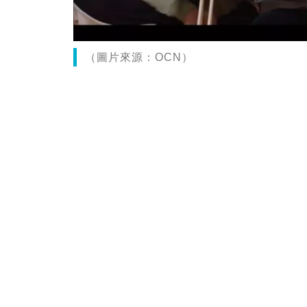
（圖片來源：OCN）