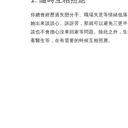
你總會經歷過失戀分手、職場失意等情緒低落
她出來談談心、訴訴苦，那就可以避免三更半
談也不會擔心沒車回家等問題。除此之外，生
看醫生等，在有需要的時候互相照應。