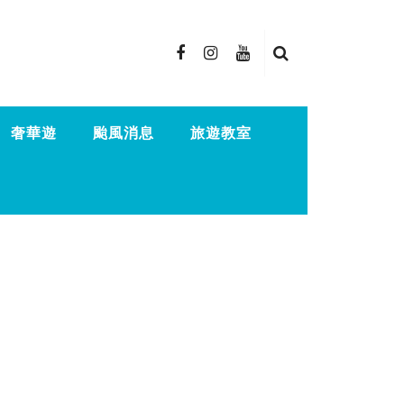
奢華遊
颱風消息
旅遊教室