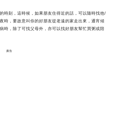
的時刻，這時候，如果朋友住得近的話，可以隨時找他/
夜時，要故意叫你的好朋友從老遠的家走出來，通宵傾
病時，除了可找父母外，亦可以找好朋友幫忙買粥或陪
廣告