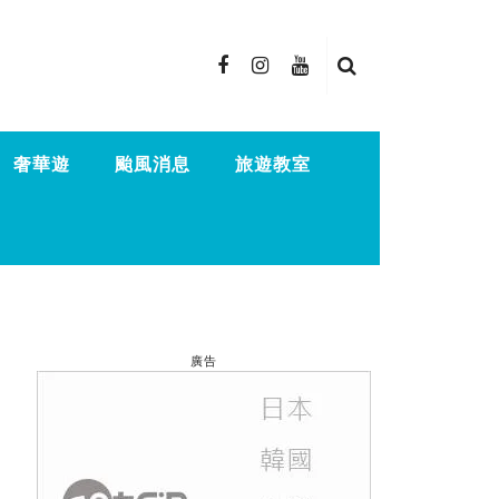
奢華遊
颱風消息
旅遊教室
廣告