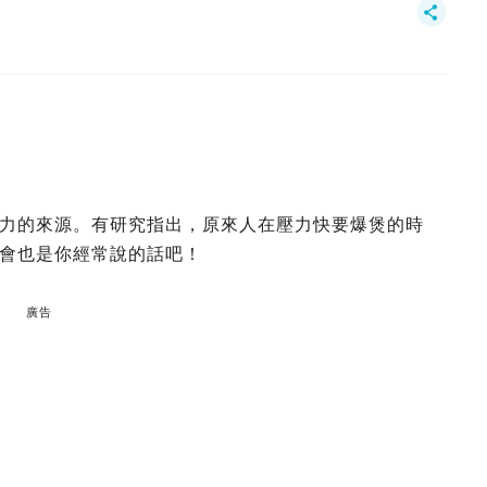
力的來源。有研究指出，原來人在壓力快要爆煲的時
會也是你經常說的話吧！
廣告