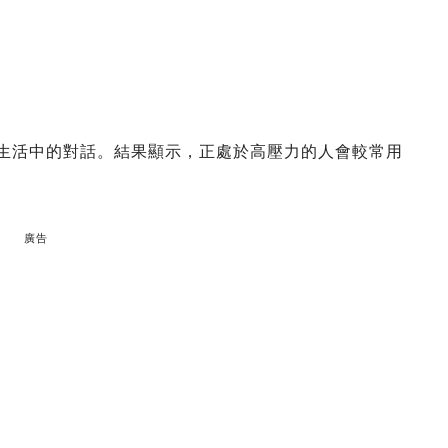
天生活中的對話。結果顯示，正處於高壓力的人會較常用
廣告