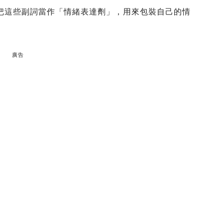
的人會把這些副詞當作「情緒表達劑」，用來包裝自己的情
廣告