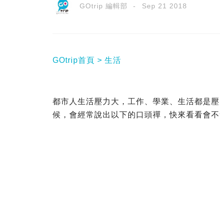
GOtrip 編輯部
Sep 21 2018
GOtrip首頁
生活
都市人生活壓力大，工作、學業、生活都是壓
候，會經常說出以下的口頭禪，快來看看會不