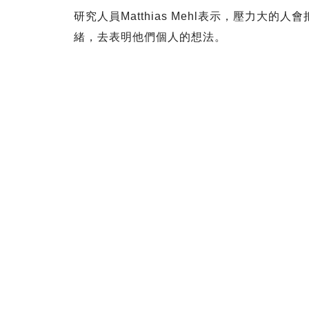
研究人員Matthias Mehl表示，壓力大
緒，去表明他們個人的想法。