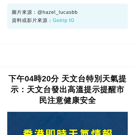
深圳親子遊
羅湖好去處
圖片來源：@hazel_lucasbb
資料或影片來源：
Gotrip IG
下午04時20分 天文台特別天氣提
示：天文台發出高溫提示提醒市
民注意健康安全