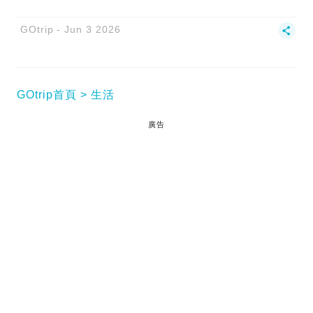
GOtrip
Jun 3 2026
GOtrip首頁
生活
廣告