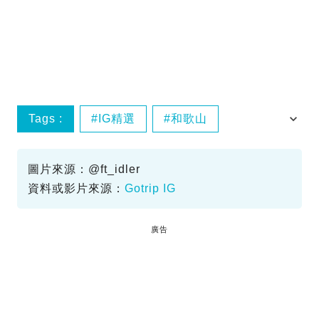
Tags :
IG精選
和歌山
日本行山
熊野古道
圖片來源：@ft_idler
資料或影片來源：
Gotrip IG
廣告