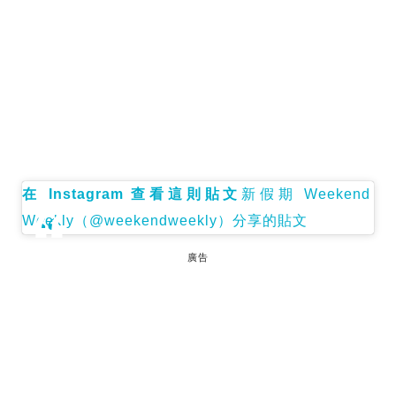
在 Instagram 查看這則貼文
新假期 Weekend
Weekly（@weekendweekly）分享的貼文
廣告