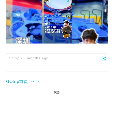
GOtrip
2 months ago
GOtrip首頁
生活
廣告