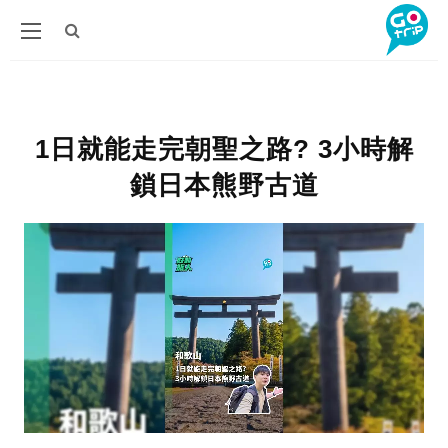
1日就能走完朝聖之路? 3小時解
鎖日本熊野古道