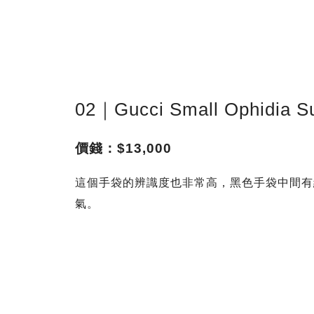
02｜Gucci Small Ophidia S
價錢：$13,000
這個手袋的辨識度也非常高，黑色手袋中間有
氣。