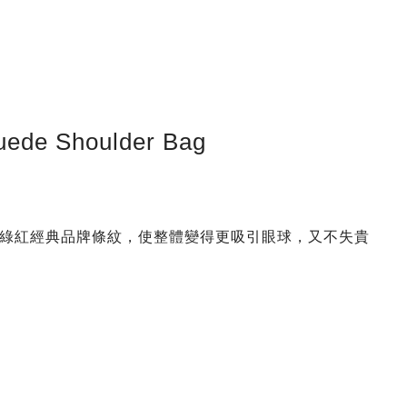
uede Shoulder Bag
綠紅經典品牌條紋，使整體變得更吸引眼球，又不失貴