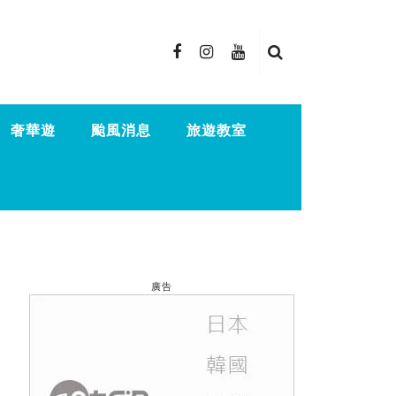
奢華遊
颱風消息
旅遊教室
廣告