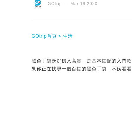
GOtrip
Mar 19 2020
GOtrip首頁
生活
黑色手袋既沉穩又高貴，是基本搭配的入門款
果你正在找尋一個百搭的黑色手袋，不妨看看