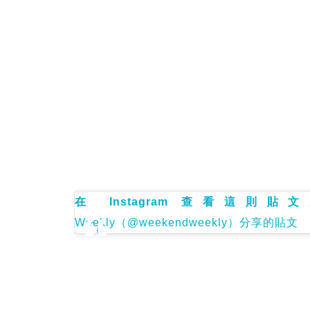
在 Instagram 查看這則貼文
Weekly（@weekendweekly）分享的貼文