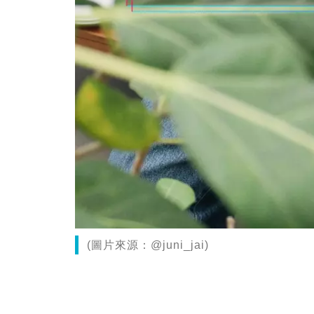
(圖片來源：@juni_jai)