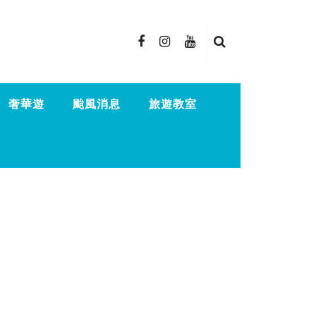
奢華遊
颱風消息
旅遊教室