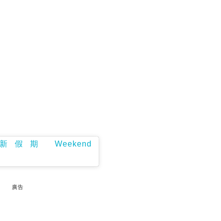
新假期 Weekend
廣告