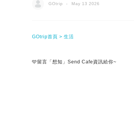
GOtrip
May 13 2026
GOtrip首頁
生活
🩵留言「想知」Send Cafe資訊給你~