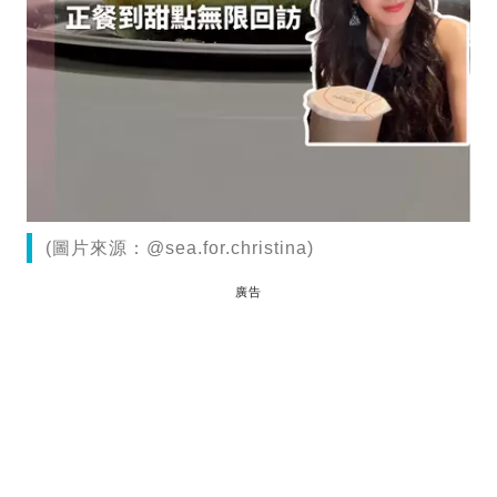
(圖片來源：@sea.for.christina)
廣告