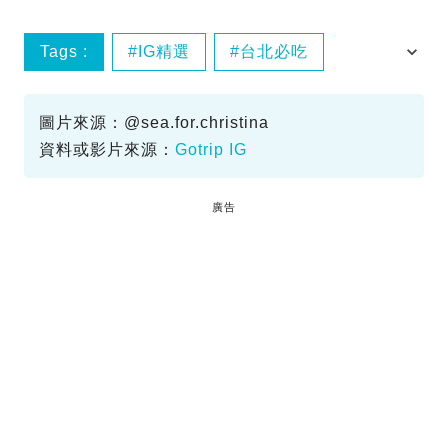
Tags :
IG精選
台北必吃
台北美食
台北餐廳
圖片來源：@sea.for.christina
資料或影片來源：
Gotrip IG
廣告