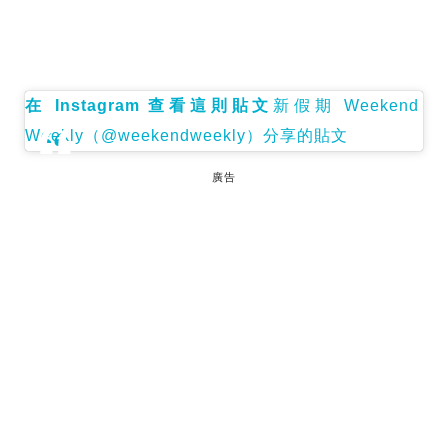
在 Instagram 查看這則貼文
新假期 Weekend
Weekly（@weekendweekly）分享的貼文
廣告