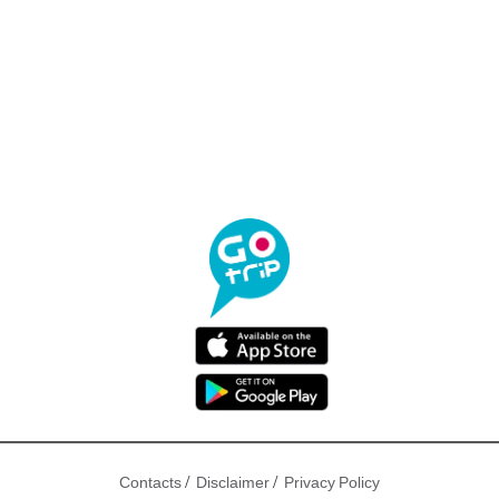
/
/
Contacts
Disclaimer
Privacy Policy