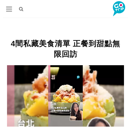
4間私藏美食清單 正餐到甜點無
限回訪