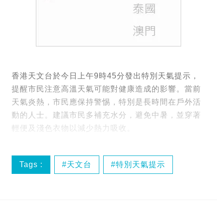
香港天文台於今日上午9時45分發出特別天氣提示，
提醒市民注意高溫天氣可能對健康造成的影響。當前
天氣炎熱，市民應保持警惕，特別是長時間在戶外活
動的人士。建議市民多補充水分，避免中暑，並穿著
輕便及淺色衣物以減少熱力吸收。
Tags :
天文台
特別天氣提示
高溫天氣