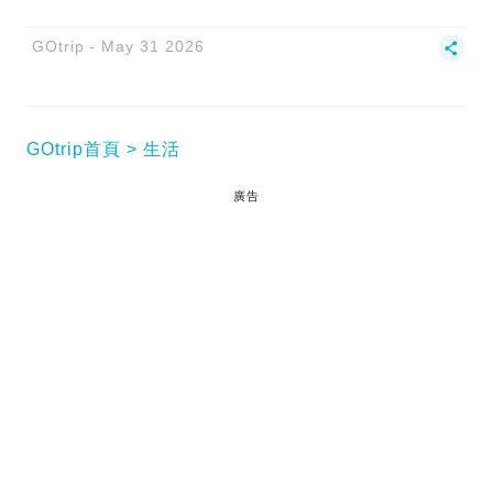
GOtrip
May 31 2026
GOtrip首頁
生活
廣告