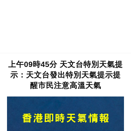
上午09時45分 天文台特別天氣提
示：天文台發出特別天氣提示提
醒市民注意高溫天氣