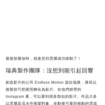
最後按播放時，就會見到雲層成功移動了！
瑞典製作團隊：沒想到能引起回響
創造影片的公司 Endless Motion 源自瑞典，擅長以
後製技巧把硬照轉化為影片。在他們經營的
Instagram 裏，可以看到很多類似的影片。作品大多
以雲層及流水作後製對象，改動後可看到移動的雲或