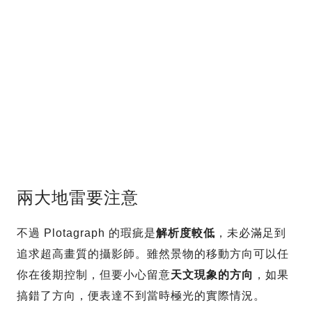
兩大地雷要注意
不過 Plotagraph 的瑕疵是
解析度較低
，未必滿足到
追求超高畫質的攝影師。雖然景物的移動方向可以任
你在後期控制，但要小心留意
天文現象的方向
，如果
搞錯了方向，便表達不到當時極光的實際情況。