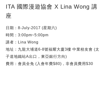
ITA 國際漫遊協會 X Lina Wong 講
座
日期：8-July-2017 (星期六)
時間：3:00pm~5:00pm
講者：Lina Wong
地址：九龍大埔道6-8號福耀大廈3樓 中業校友會 (太
子道地鐵站A出口，東亞銀行方向)
費用：會員全免 (入會年費$80)，非會員費用$30