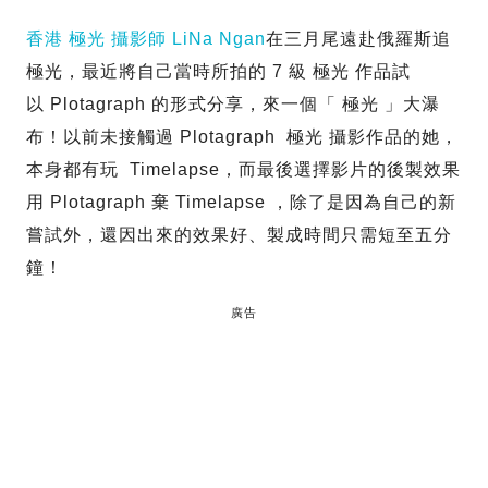
香港 極光 攝影師 LiNa Ngan
在三月尾遠赴俄羅斯追
極光，最近將自己當時所拍的 7 級 極光 作品試
以 Plotagraph 的形式分享，來一個「 極光 」大瀑
布！以前未接觸過 Plotagraph 極光 攝影作品的她，
本身都有玩 Timelapse，而最後選擇影片的後製效果
用 Plotagraph 棄 Timelapse ，除了是因為自己的新
嘗試外，還因出來的效果好、製成時間只需短至五分
鐘！
廣告