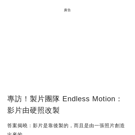
廣告
專訪！製片團隊 Endless Motion：
影片由硬照改製
答案揭曉：影片是靠後製的，而且是由一張照片創造
出來的。