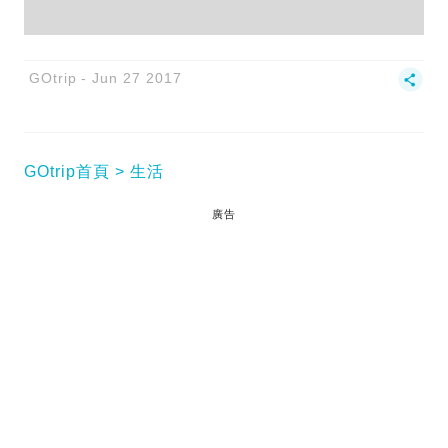
GOtrip
Jun 27 2017
GOtrip首頁
生活
廣告