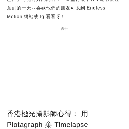
意到的一天～喜歡他們的朋友可以到 Endless
Motion 網站或 Ig 看看呀！
廣告
香港極光攝影師心得： 用
Plotagraph 棄 Timelapse