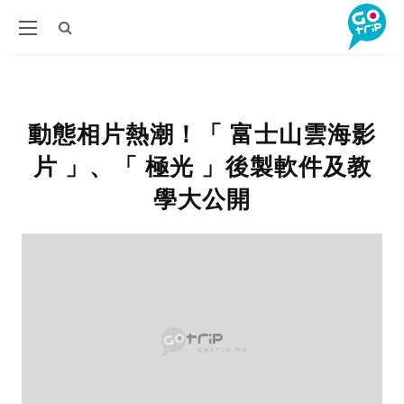
動態相片熱潮！「 富士山雲海影
片 」、「 極光 」後製軟件及教
學大公開