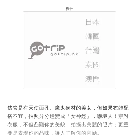
廣告
儘管是有天使面孔、魔鬼身材的美女，但如果衣飾配
搭不宜，拍照分分鐘變成「女神經」，嚇壞人！穿對
衣服，不但凸顯你的美貌，拍攝出美麗的照片；更重
要是表現你的品味，讓人了解你的內涵。