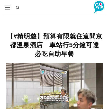
【#精明遊】預算有限就住這間京
都溫泉酒店 車站行5分鐘可達
必吃自助早餐