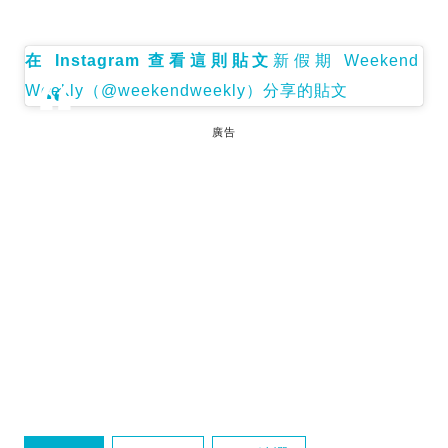
在 Instagram 查看這則貼文
新假期 Weekend
Weekly（@weekendweekly）分享的貼文
廣告