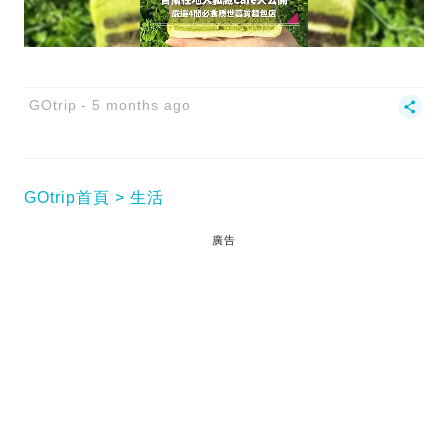
GOtrip
5 months ago
GOtrip首頁
生活
廣告