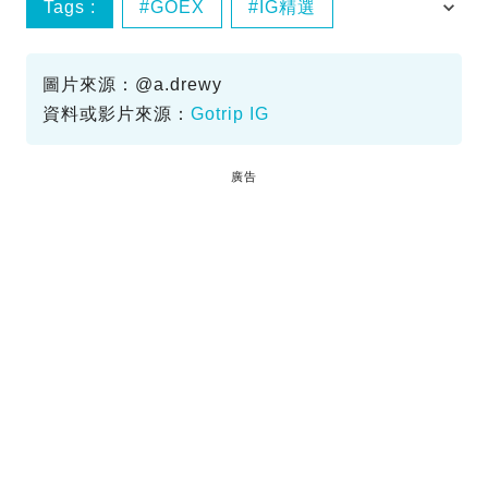
Tags :
GOEX
IG精選
京都溫泉
京都酒店
圖片來源：@a.drewy
資料或影片來源：
Gotrip IG
廣告