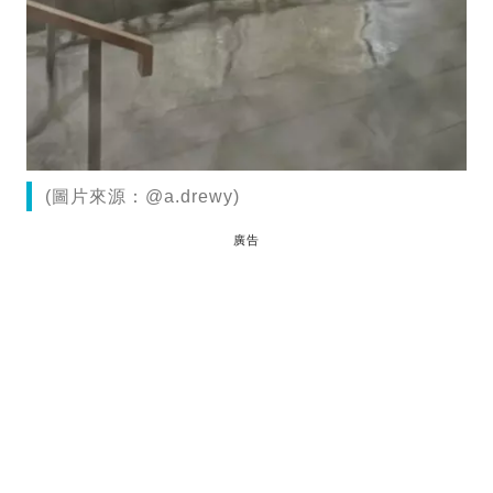
(圖片來源：@a.drewy)
廣告