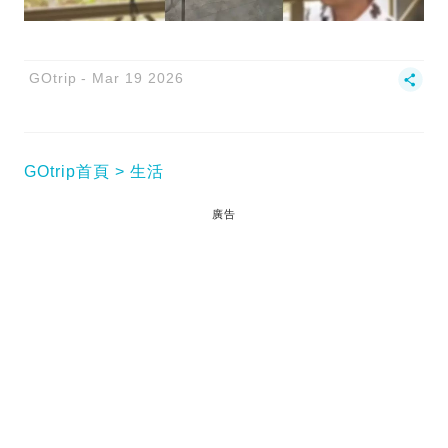
GOtrip
Mar 19 2026
GOtrip首頁
生活
廣告