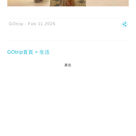
GOtrip
Feb 11 2026
GOtrip首頁
生活
廣告