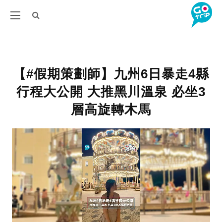
【#假期策劃師】九州6日暴走4縣
行程大公開 大推黑川溫泉 必坐3
層高旋轉木馬