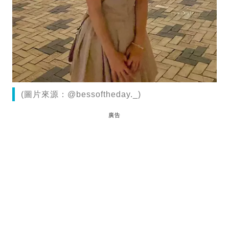
(圖片來源：@bessoftheday._)
廣告