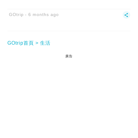
GOtrip
6 months ago
GOtrip首頁
生活
廣告