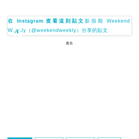
在 Instagram 查看這則貼文
新假期 Weekend
Weekly（@weekendweekly）分享的貼文
廣告