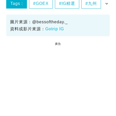
Tags :
GOEX
IG精選
九州
黑川溫泉
圖片來源：@bessoftheday._
資料或影片來源：
Gotrip IG
廣告