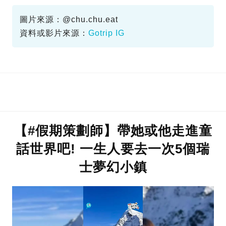
法國旅遊-‌
圖片來源：@chu.chu.eat
資料或影片來源：
Gotrip IG
【#假期策劃師】帶她或他走進童
話世界吧! 一生人要去一次5個瑞
士夢幻小鎮