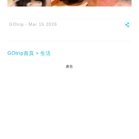
GOtrip
Mar 15 2026
GOtrip首頁
生活
廣告