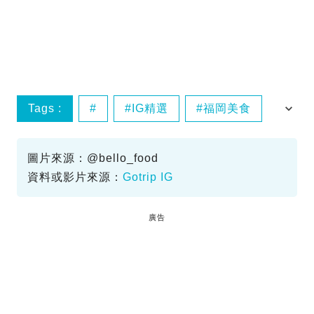
Tags :
IG精選
福岡美食
福岡餐廳
圖片來源：@bello_food
資料或影片來源：
Gotrip IG
廣告