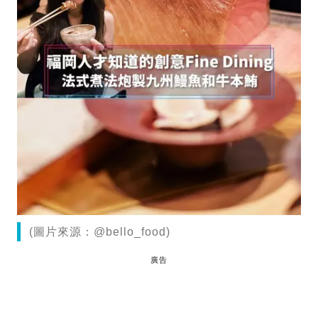
(圖片來源：@bello_food)
廣告