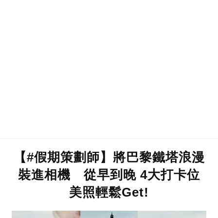
【#假期策劃師】將巴黎鐵塔浪漫
裝進相機 從早到晚 4大打卡位
美照輕鬆Get!