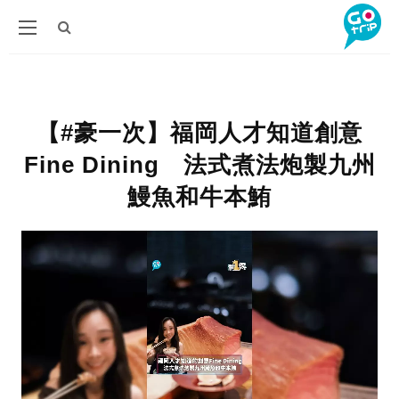
【#豪一次】福岡人才知道創意
Fine Dining 法式煮法炮製九州
鰻魚和牛本鮪