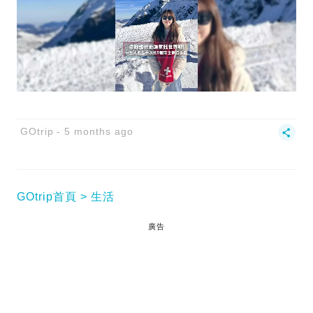
GOtrip
5 months ago
GOtrip首頁
生活
廣告