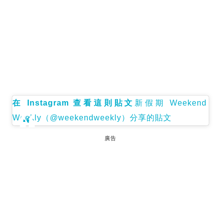
在 Instagram 查看這則貼文
新假期 Weekend
Weekly（@weekendweekly）分享的貼文
廣告