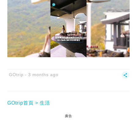
GOtrip
3 months ago
GOtrip首頁
生活
廣告