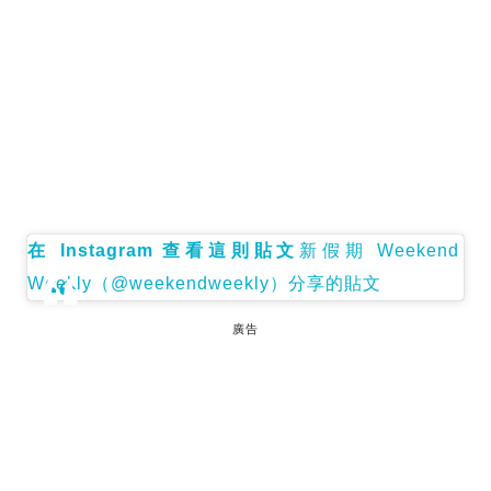
在 Instagram 查看這則貼文
新假期 Weekend
Weekly（@weekendweekly）分享的貼文
廣告