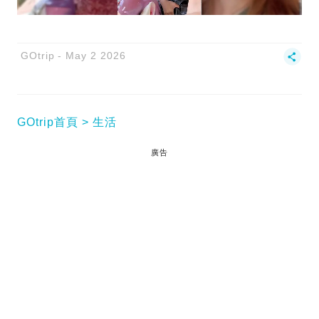
GOtrip
May 2 2026
GOtrip首頁
生活
廣告