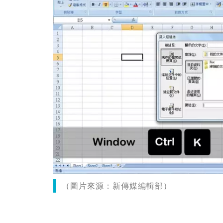
（圖片來源：新傳媒編輯部）