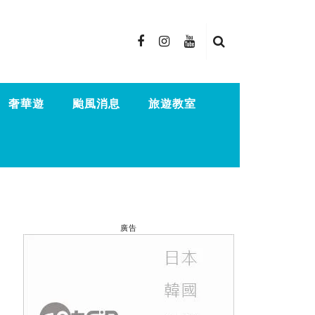
奢華遊
颱風消息
旅遊教室
廣告