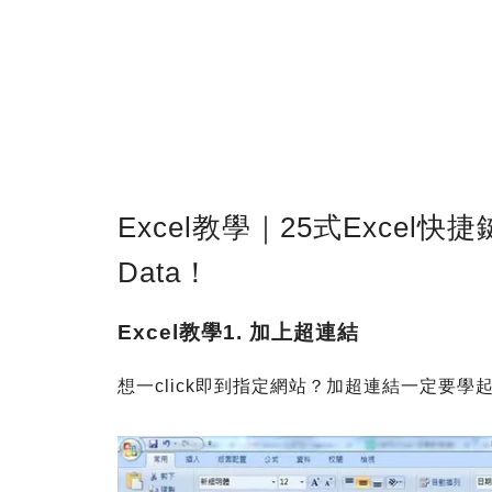
Excel教學｜25式Excel
Data！
Excel教學1. 加上超連結
想一click即到指定網站？加超連結一定要學