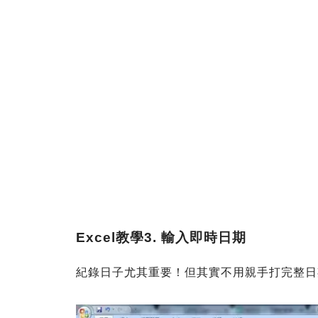
Excel教學
3. 輸入即時日期
紀錄日子尤其重要！但其實不用親手打完整日