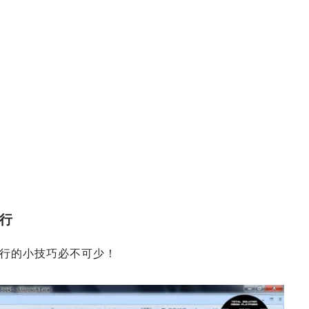
一行
行的小技巧必不可少！