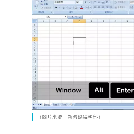
（圖片來源：新傳媒編輯部）