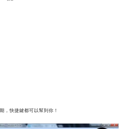
期，快捷鍵都可以幫到你！