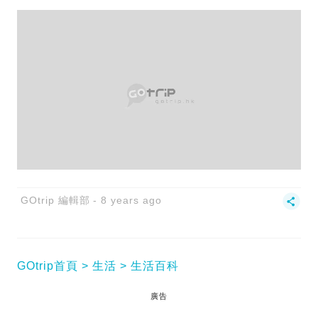
GOtrip 編輯部
8 years ago
GOtrip首頁
生活
生活百科
廣告