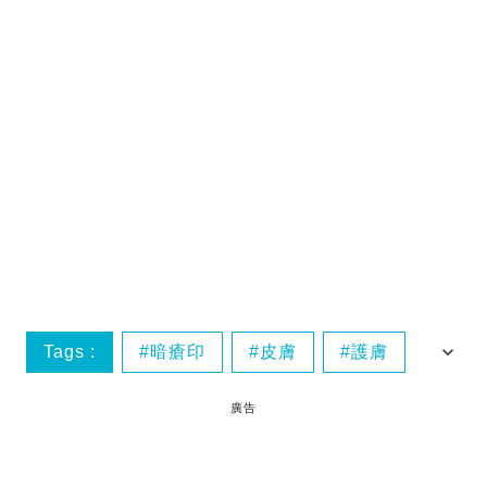
Tags :
暗瘡印
皮膚
護膚
生活健康
廣告