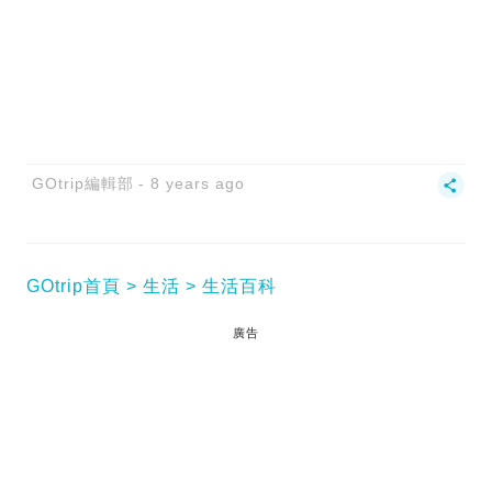
GOtrip編輯部
8 years ago
GOtrip首頁
生活
生活百科
廣告