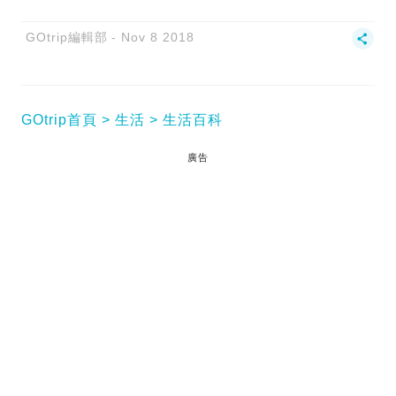
GOtrip編輯部
Nov 8 2018
GOtrip首頁
生活
生活百科
廣告