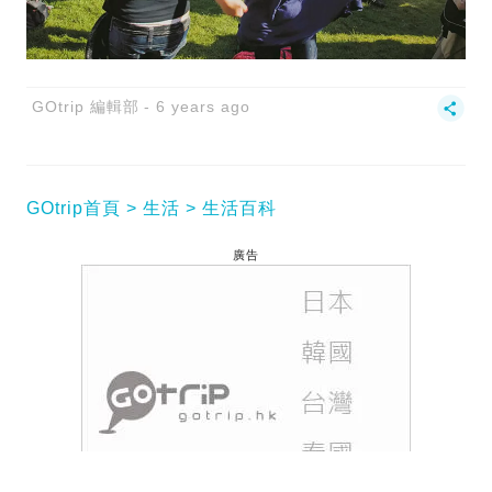
GOtrip 編輯部
6 years ago
GOtrip首頁
生活
生活百科
廣告