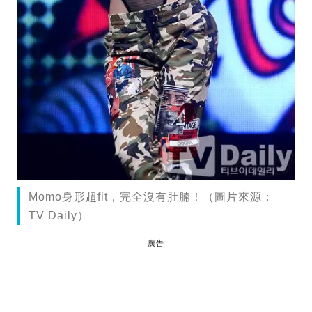
Momo身形超fit，完全沒有肚腩！（圖片來源：
TV Daily）
廣告