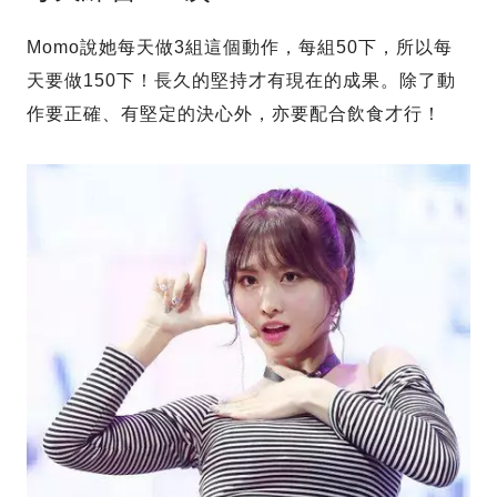
Momo說她每天做3組這個動作，每組50下，所以每
天要做150下！長久的堅持才有現在的成果。除了動
作要正確、有堅定的決心外，亦要配合飲食才行！