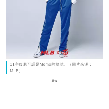
11字腹肌可謂是Momo的標誌。（圖片來源：
MLB）
廣告