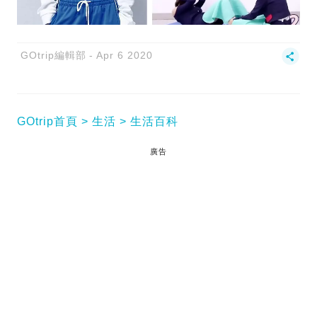
GOtrip編輯部
Apr 6 2020
GOtrip首頁
生活
生活百科
廣告