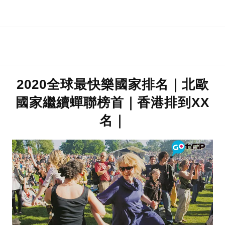
2020全球最快樂國家排名｜北歐
國家繼續蟬聯榜首｜香港排到XX
名｜