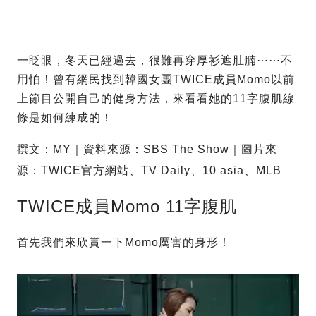
一眨眼，冬天已經過去，很難再穿厚衫遮肚腩⋯⋯不
用怕！曾有網民找到韓國女團TWICE成員Momo以前
上節目公開自己的健身方法，來看看她的11字腹肌線
條是如何練成的！
撰文：MY｜資料來源：SBS The Show｜圖片來
源：TWICE官方網站、TV Daily、10 asia、MLB
TWICE成員Momo 11字腹肌
首先我們來欣賞一下Momo厲害的身形！