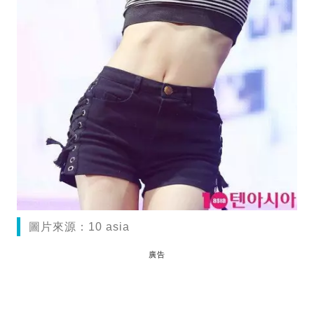
圖片來源：10 asia
廣告