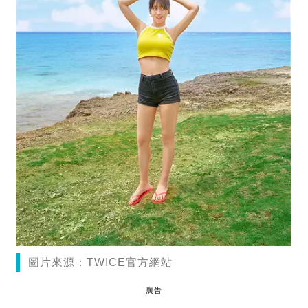
圖片來源：TWICE官方網站
廣告