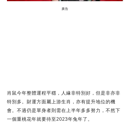
廣告
肖鼠今年整體運程平穩，人緣非特別好，但是非亦非
特別多。財運方面屬上游生肖，亦有提升地位的機
會。不過仍是單身者則需在上半年多多努力，不然下
一個重桃花年就要待至2023年兔年了。