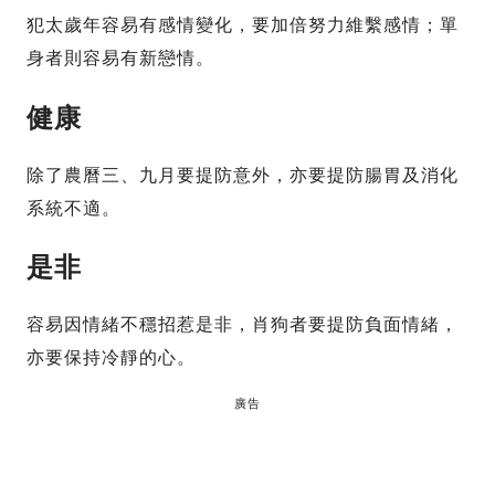
犯太歲年容易有感情變化，要加倍努力維繫感情；單
身者則容易有新戀情。
健康
除了農曆三、九月要提防意外，亦要提防腸胃及消化
系統不適。
是非
容易因情緒不穩招惹是非，肖狗者要提防負面情緒，
亦要保持冷靜的心。
廣告