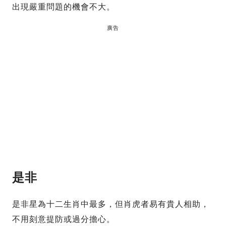
出現嚴重問題的機會不大。
廣告
是非
是非星為十二生肖中最多，但肖虎者易有貴人相助，
不用刻意提防或過分擔心。