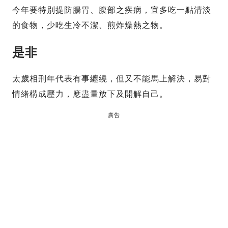
今年要特別提防腸胃、腹部之疾病，宜多吃一點清淡
的食物，少吃生冷不潔、煎炸燥熱之物。
是非
太歲相刑年代表有事纏繞，但又不能馬上解決，易對
情緒構成壓力，應盡量放下及開解自己。
廣告