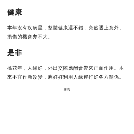
健康
本年沒有疾病星，整體健康運不錯，突然遇上意外、
損傷的機會亦不大。
是非
桃花年，人緣好，外出交際應酬會帶來正面作用。本
來不宜作新改變，應好好利用人緣運打好各方關係。
廣告