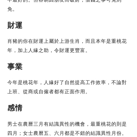
免。
財運
肖豬的你在財運上屬於上游生肖，而且本年是重桃花
年，加上人緣之助，令財運更豐富。
事業
今年是桃花年，人緣好了自然提高工作效率，不論對
上班、從商或自僱者都有正面作用。
感情
男士在農曆三月有結識異性的機會，最重桃花的則是
四月；女士農曆五、六月都是不錯的結識異性月份。