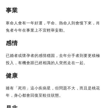
事業
寒命人會有一年好運，平命、熱命人則會慢下來，肖
兔者今年在事業上不宜輕舉妄動。
感情
已婚者或懷孕者的感情穩固，去年分手者則要更積極
投入，有機會跟已經相識的人突然走在一起。
健康
雖有「死符」這小疾病星，但問題不大，而且是桃花
年，身心都會回復至較佳狀態。