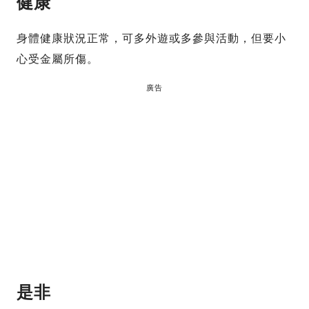
健康
身體健康狀況正常，可多外遊或多參與活動，但要小
心受金屬所傷。
廣告
是非