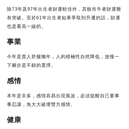
除73年及97年出生者財運較佳外，其餘肖牛者財運難
有突破。至於61年出生者如果爭取到升遷的話，財運
也是看高一線的。
事業
今年是貴人舒服懶年，人的積極性自然降低，放慢一
下腳步是不錯的選擇。
感情
本年是非多，感情容易出現風波，必須提醒自己要事
事忍讓，免大大破壞雙方感情。
健康