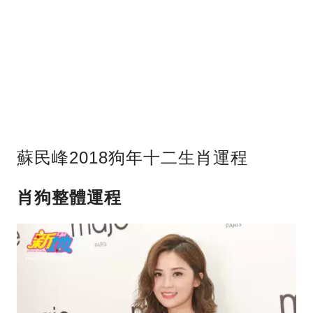
蘇民峰2018狗年十二生肖運程
肖狗整體運程