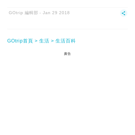
GOtrip 編輯部
Jan 29 2018
GOtrip首頁
生活
生活百科
廣告