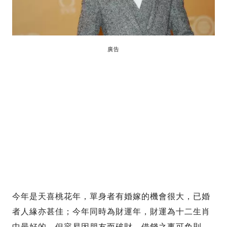
廣告
今年是天喜桃花年，單身者有婚嫁的機會很大，已婚
者人緣亦甚佳；今年同時為財運年，財運為十二生肖
中最好的。但容易因朋友而破財，借錢之事可免則