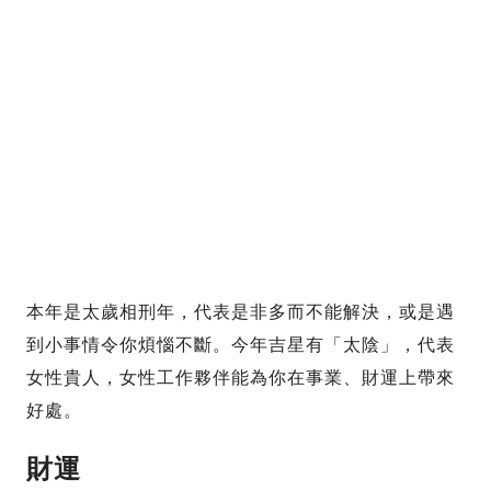
本年是太歲相刑年，代表是非多而不能解決，或是遇
到小事情令你煩惱不斷。今年吉星有「太陰」，代表
女性貴人，女性工作夥伴能為你在事業、財運上帶來
好處。
財運