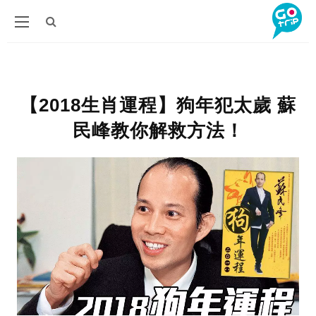
【2018生肖運程】狗年犯太歲 蘇
民峰教你解救方法！