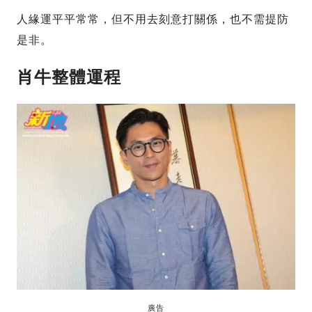
人緣運平平常常，但不用去刻意打關係，也不需提防
是非。
肖牛整體運程
廣告