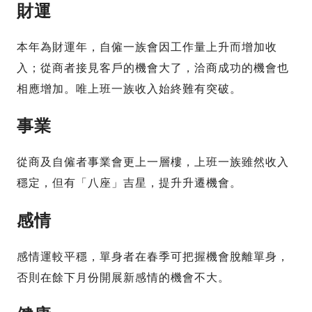
財運
本年為財運年，自僱一族會因工作量上升而增加收
入；從商者接見客戶的機會大了，洽商成功的機會也
相應增加。唯上班一族收入始終難有突破。
事業
從商及自僱者事業會更上一層樓，上班一族雖然收入
穩定，但有「八座」吉星，提升升遷機會。
感情
感情運較平穩，單身者在春季可把握機會脫離單身，
否則在餘下月份開展新感情的機會不大。