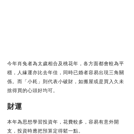
今年肖兔者為太歲相合及桃花年，各方面都會較為平
穩，人緣運亦比去年佳，同時已婚者容易出現三角關
係。而「小耗」則代表小破財，如搬屋或是買入久未
捨得買的心頭好均可。
財運
本年為思想學習投資年，花費較多，容易有意外開
支，投資時應把預算定得鬆一點。