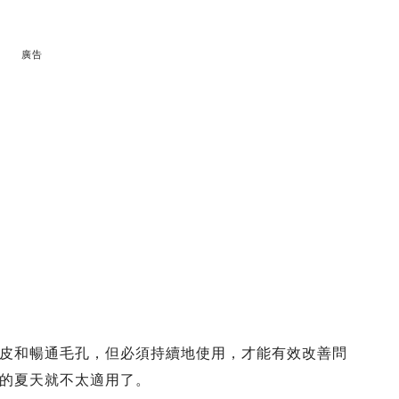
廣告
皮和暢通毛孔，但必須持續地使用，才能有效改善問
的夏天就不太適用了。