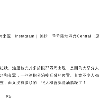
片來源：Instagram｜ 編輯：乖乖隆地洞@Central（原
粒狀。油脂粒尤其多於眼部四周出現，是因為大部分人
頭和鼻翼，一些油脂分泌較旺盛的位置。其實不少人都
整，而又沒有膿頭的，很大機會就是油脂粒了！
廣告