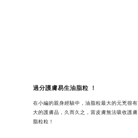
過分護膚易生油脂粒 ！
在小編的親身經驗中，油脂粒最大的元兇很有
大的護膚品，久而久之，當皮膚無法吸收護膚
脂粒粒！