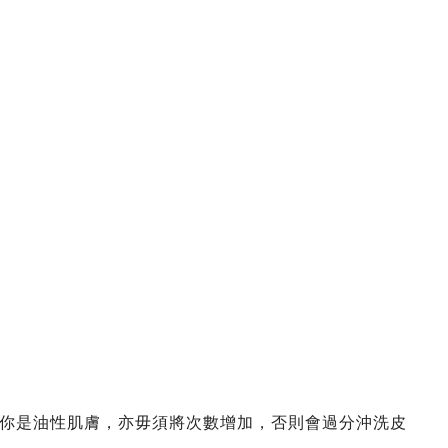
你是油性肌膚，亦毋須將次數增加，否則會過分沖洗皮