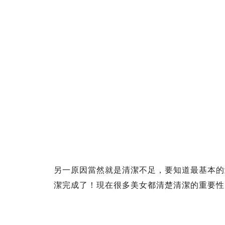
另一原因當然就是清潔不足，要知道最基本的
潔完成了！現在很多美女都清楚清潔的重要性