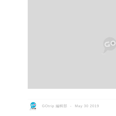
GOtrip 編輯部
May 30 2019