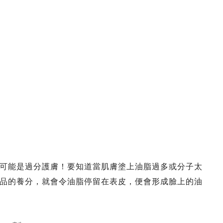
可能是過分護膚！要知道當肌膚塗上油脂過多或分子太
品的養分，就會令油脂停留在表皮，便會形成臉上的油