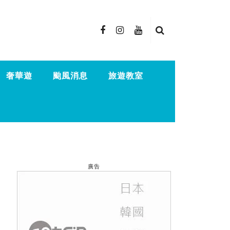
奢華遊
颱風消息
旅遊教室
廣告