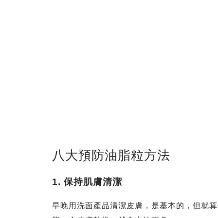
八大預防油脂粒方法
1.
保持肌膚清潔
早晚用洗面產品清潔皮膚，是基本的，但就算