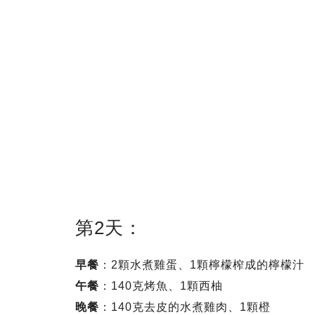
第2天：
早餐
：2顆水煮雞蛋、1顆檸檬榨成的檸檬汁
午餐
：140克烤魚、1顆西柚
晚餐
：140克去皮的水煮雞肉、1顆橙