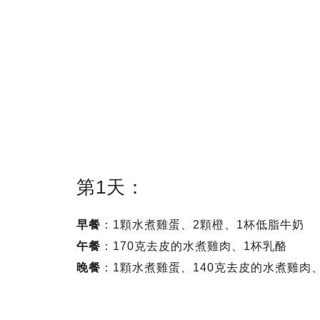
第1天：
早餐
：1顆水煮雞蛋、2顆橙、1杯低脂牛奶
午餐
：170克去皮的水煮雞肉、1杯乳酪
晚餐
：1顆水煮雞蛋、140克去皮的水煮雞肉