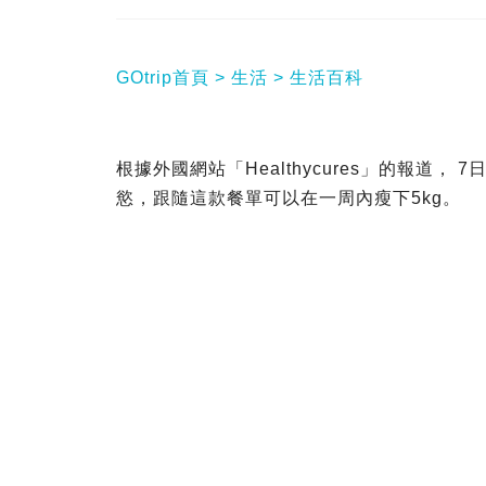
GOtrip首頁
生活
生活百科
根據外國網站「Healthycures」的報道
慾，跟隨這款餐單可以在一周內瘦下5kg。