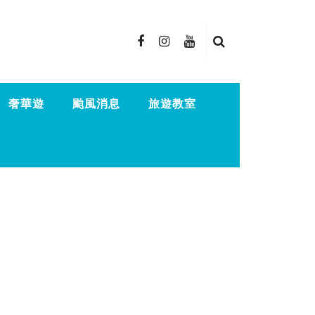
奢華遊
颱風消息
旅遊教室