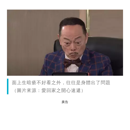
面上生暗瘡不好看之外，往往是身體出了問題
（圖片來源：愛回家之開心速遞）
廣告