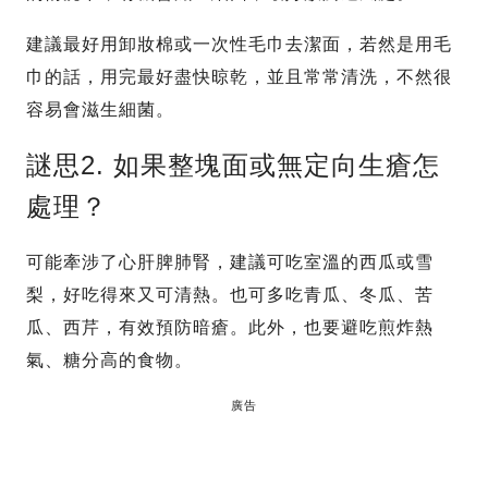
建議最好用卸妝棉或一次性毛巾去潔面，若然是用毛
巾的話，用完最好盡快晾乾，並且常常清洗，不然很
容易會滋生細菌。
謎思2. 如果整塊面或無定向生瘡怎
處理？
可能牽涉了心肝脾肺腎，建議可吃室溫的西瓜或雪
梨，好吃得來又可清熱。也可多吃青瓜、冬瓜、苦
瓜、西芹，有效預防暗瘡。此外，也要避吃煎炸熱
氣、糖分高的食物。
廣告