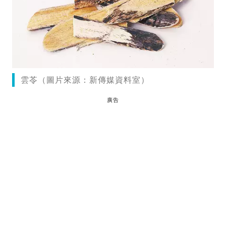
雲苓（圖片來源：新傳媒資料室）
廣告