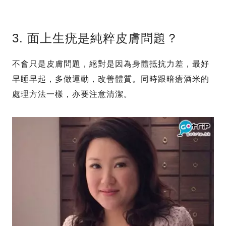
3. 面上生疣是純粹皮膚問題？
不會只是皮膚問題，絕對是因為身體抵抗力差，最好
早睡早起，多做運動，改善體質。同時跟暗瘡酒米的
處理方法一樣，亦要注意清潔。