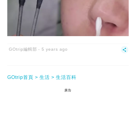
GOtrip編輯部
5 years ago
GOtrip首頁
生活
生活百科
廣告