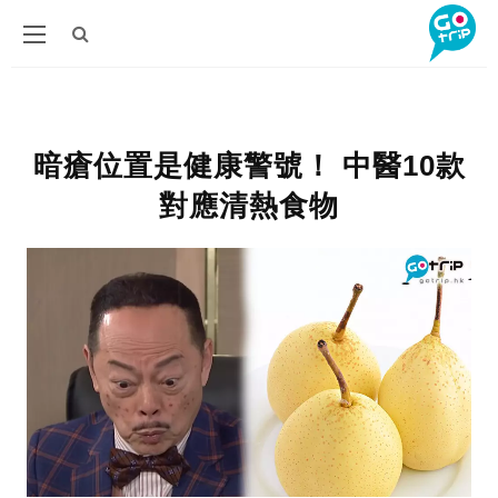
暗瘡位置是健康警號！ 中醫10款
對應清熱食物