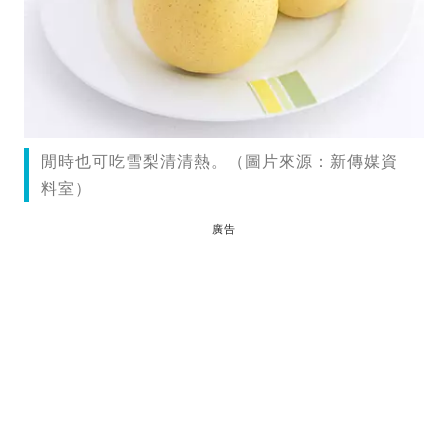
閒時也可吃雪梨清清熱。（圖片來源：新傳媒資
料室）
廣告