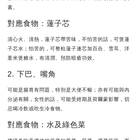
素。
對應食物：蓮子芯
清心火、清熱，蓮子芯帶苦味，不怕苦的話，可煲蓮
子芯水；怕苦的，可整粒蓮子連芯加百合、雪耳、洋
薏米煲糖水，有清潤、預防暗瘡功效。
2. 下巴、嘴角
可能是腸胃有問題，特別是大便不暢；亦有可能與內
分泌有關，女性的話，可能受經期及荷爾蒙影響，切
忌喝冷飲或吃生冷食物。
對應食物：水及綠色菜