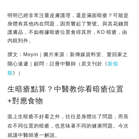
明明已經非常注重皮膚護理，還是滿面暗瘡？可能是
身體有其他內在問題，因而響起了警號。與其花錢買
護膚品，不如根據暗瘡位置食得其所，KO 暗瘡，由
內靚到外。
撰文：Moyin｜圖片來源：新傳媒資料室、愛回家之
開心速遞｜顧問：註冊中醫師（原文刊於《
新假
期
》）
生暗瘡點算？中醫教你看暗瘡位置
+對應食物
面上生暗瘡不好看之外，往往是身體出了問題，而長
在不同位置的暗瘡，也意味著不同的健康問題。今次
就讓中醫師逐一解說。