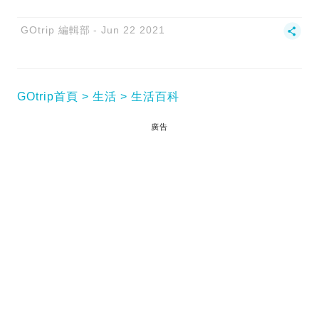
GOtrip 編輯部
Jun 22 2021
GOtrip首頁
生活
生活百科
廣告