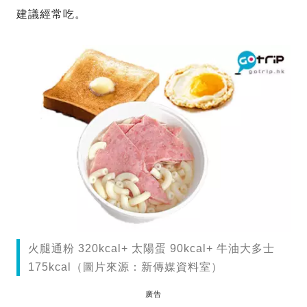
建議經常吃。
火腿通粉 320kcal+ 太陽蛋 90kcal+ 牛油大多士
175kcal（圖片來源：新傳媒資料室）
廣告