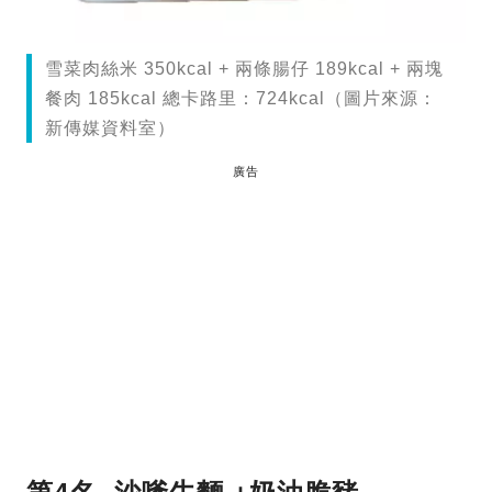
雪菜肉絲米 350kcal + 兩條腸仔 189kcal + 兩塊
餐肉 185kcal 總卡路里：724kcal（圖片來源：
新傳媒資料室）
廣告