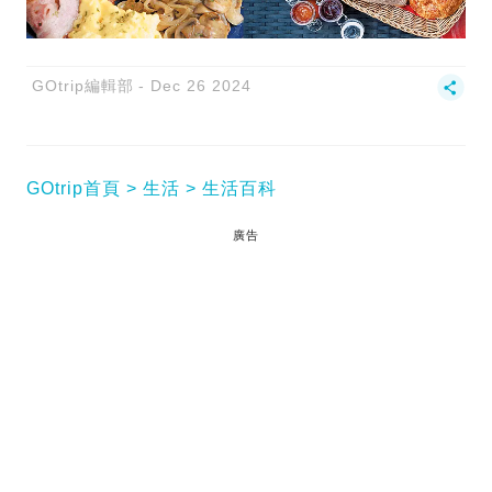
GOtrip編輯部
Dec 26 2024
GOtrip首頁
生活
生活百科
廣告