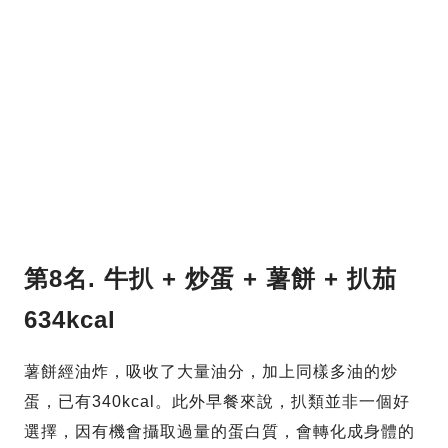
第8名.
牛扒
+
炒蛋
+
薯餅 +
扒茄
634kcal
薯餅經油炸，吸收了大量油分，加上同樣多油的炒
蛋，已有340kcal。此外早餐來說，扒類並非一個好
選擇，因有機會攝取過量的蛋白質，會轉化成身體的