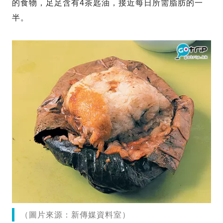
的食物，足足含有4茶匙油，接近每日所需脂肪的一
半。
（圖片來源：新傳媒資料室）