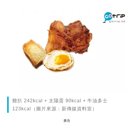
雞扒 242kcal + 太陽蛋 90kcal + 牛油多士
123kcal（圖片來源：新傳媒資料室）
廣告