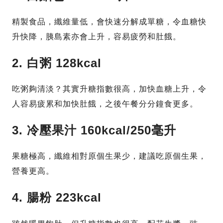
精製食品，纖維量低，會快速分解成單糖，令血糖快
升快降，胰島素亦會上升，容易疲勞和肚餓。
2. 白粥 128kcal
吃粥夠清淡？其實升糖指數很高，加快血糖上升，令
人容易疲累和加快肚餓，之後午餐分分鐘食更多。
3. 冷壓果汁 160kcal/250毫升
果糖極高，纖維相對原個生果少，建議吃原個生果，
營養更高。
4. 腸粉 223kcal