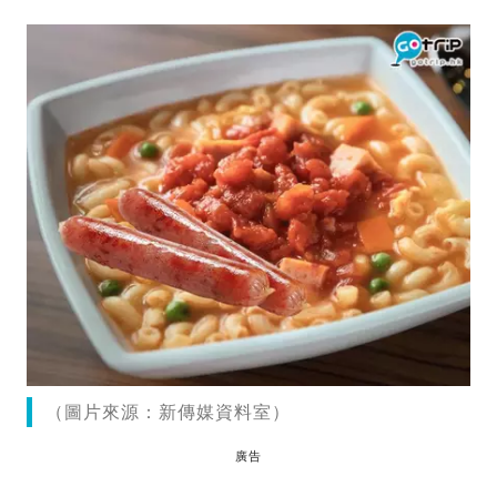
（圖片來源：新傳媒資料室）
廣告