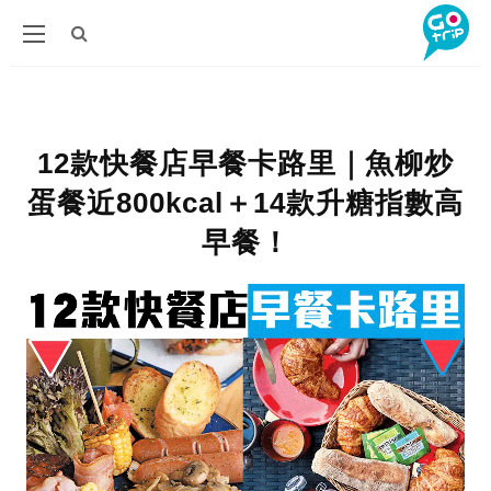
12款快餐店早餐卡路里｜魚柳炒
蛋餐近800kcal＋14款升糖指數高
早餐！