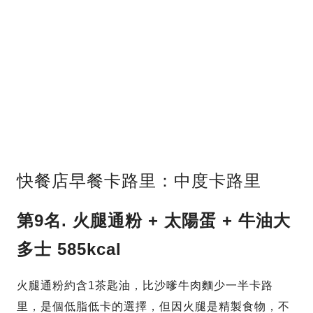
快餐店早餐卡路里：中度卡路里
第9名.
火腿通粉
+
太陽蛋
+
牛油大
多士 585kcal
火腿通粉約含1茶匙油，比沙嗲牛肉麵少一半卡路
里，是個低脂低卡的選擇，但因火腿是精製食物，不