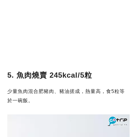
5. 魚肉燒賣 245kcal/5粒
少量魚肉混合肥豬肉、豬油搓成，熱量高，食5粒等
於一碗飯。