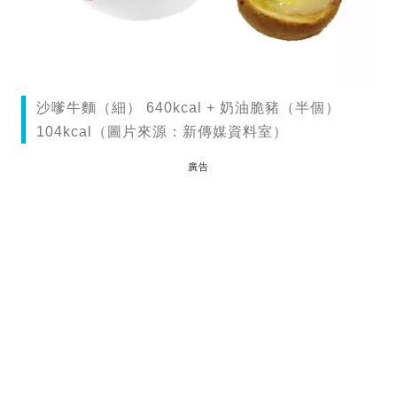
沙嗲牛麵（細） 640kcal + 奶油脆豬（半個）
104kcal（圖片來源：新傳媒資料室）
廣告