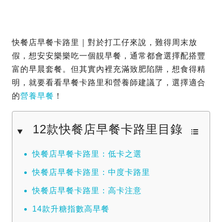
快餐店早餐卡路里｜對於打工仔來說，難得周末放
假，想安安樂樂吃一個靚早餐，通常都會選擇配搭豐
富的早晨套餐。但其實內裡充滿致肥陷阱，想食得精
明，就要看看早餐卡路里和營養師建議了，選擇適合
的
營養早餐
！
12款快餐店早餐卡路里目錄
快餐店早餐卡路里：低卡之選
快餐店早餐卡路里：中度卡路里
快餐店早餐卡路里：高卡注意
14款升糖指數高早餐