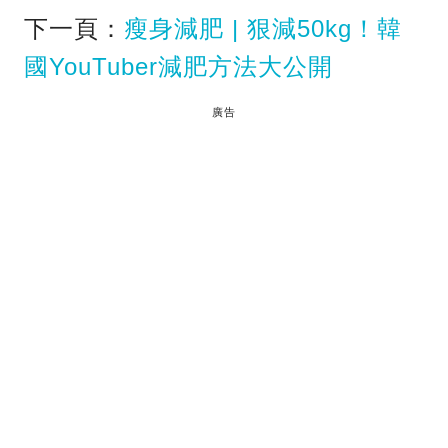
下一頁：
瘦身減肥 | 狠減50kg！韓
國YouTuber減肥方法大公開
廣告