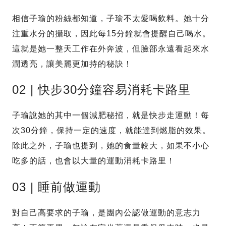
相信子瑜的粉絲都知道，子瑜不太愛喝飲料。她十分
注重水分的攝取，因此每15分鐘就會提醒自己喝水。
這就是她一整天工作在外奔波，但臉部永遠看起來水
潤透亮，讓美麗更加持的秘訣！
02 | 快步30分鐘容易消耗卡路里
子瑜說她的其中一個減肥秘招，就是快步走運動！每
次30分鐘，保持一定的速度，就能達到燃脂的效果。
除此之外，子瑜也提到，她的食量較大，如果不小心
吃多的話，也會以大量的運動消耗卡路里！
03 | 睡前做運動
對自己高要求的子瑜，是團內公認做運動的意志力