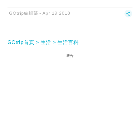
GOtrip編輯部
Apr 19 2018
GOtrip首頁
生活
生活百科
廣告