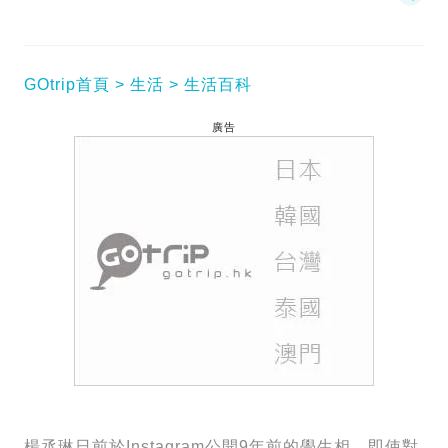
GOtrip首頁
生活
生活百科
廣告
楊丞琳日前於Instagram公開9年前的學生相，即使對