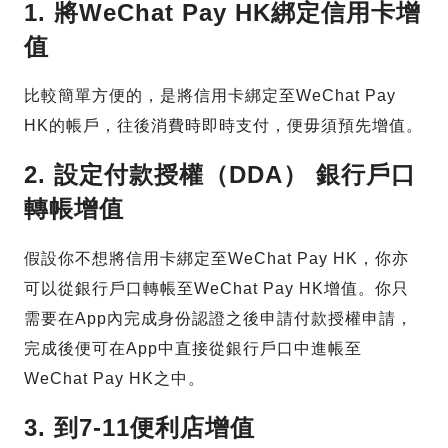
1. 將WeChat Pay HK綁定信用卡增
值
比較簡單方便的，是將信用卡綁定至WeChat Pay
HK的帳戶，往後消費時即時支付，便毋須預先增值。
2. 設定付款授權（DDA） 銀行戶口
轉帳增值
假設你不想將信用卡綁定至WeChat Pay HK，你亦
可以從銀行戶口轉帳至WeChat Pay HK增值。你只
需要在App內完成身份認證之後申請付款授權申請，
完成後便可在App中直接從銀行戶口中進帳至
WeChat Pay HK之中。
3. 到7-11便利店增值