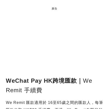
廣告
WeChat Pay HK
跨境匯款｜
We
Remit 手續費
We Remit 匯款適用於 16至65歲之間的匯款人，每筆