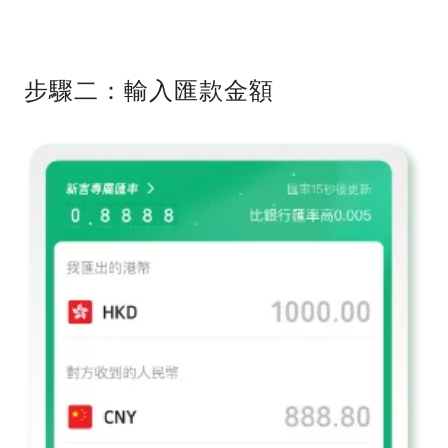
步驟二：輸入匯款金額