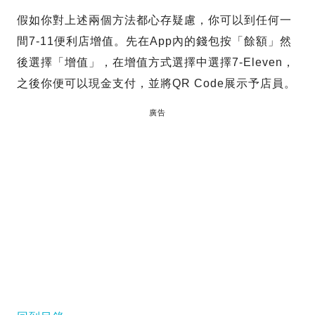
假如你對上述兩個方法都心存疑慮，你可以到任何一
間7-11便利店增值。先在App內的錢包按「餘額」然
後選擇「增值」，在增值方式選擇中選擇7-Eleven，
之後你便可以現金支付，並將QR Code展示予店員。
廣告