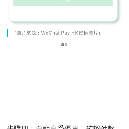
（圖片來源：WeChat Pay HK授權圖片）
廣告
步驟四：自動享受優惠，確認付款