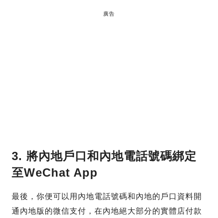
廣告
3. 將內地戶口和內地電話號碼綁定
至WeChat App
最後，你便可以用內地電話號碼和內地的戶口資料開
通內地版的微信支付，在內地絕大部分的實體店付款