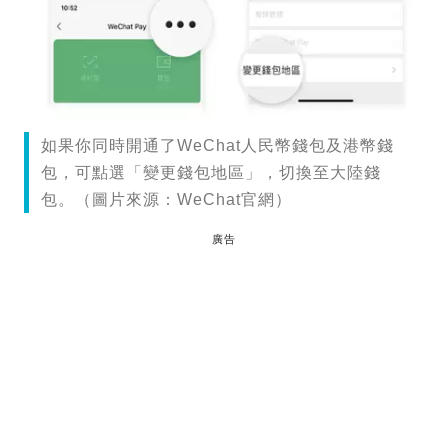
如果你同時開通了WeChat人民幣錢包及港幣錢
包，可點選「變更錢包地區」，切換至大陸錢
包。（圖片來源：WeChat官網）
廣告