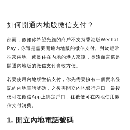
如何開通內地版微信支付？
然而，假如你希望光顧的商戶不支持香港版Wechat
Pay，你還是需要開通內地版的微信支付。對於經常
往來兩地，或長住在內地的港人來說，長遠而言還是
開通內地版的微信支付會較方便。
若要使用內地版微信支付，你先需要擁有一個實名登
記的內地電話號碼，之後再開立內地銀行戶口，最後
便可在微信App上綁定戶口，往後便可在內地使用微
信支付消費。
1. 開立內地電話號碼