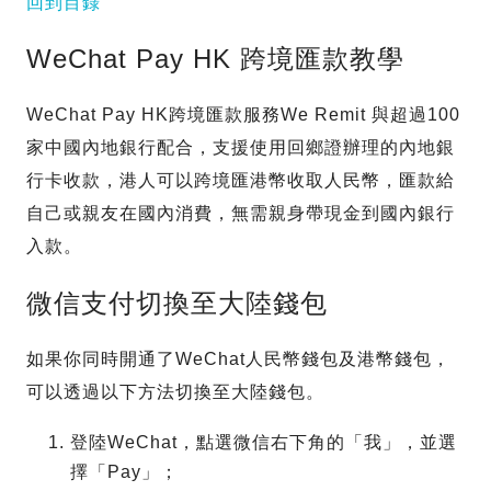
回到目錄
WeChat Pay HK 跨境匯款教學
WeChat Pay HK跨境匯款服務We Remit 與超過100
家中國內地銀行配合，支援使用回鄉證辦理的內地銀
行卡收款，港人可以跨境匯港幣收取人民幣，匯款給
自己或親友在國內消費，無需親身帶現金到國內銀行
入款。
微信支付切換至大陸錢包
如果你同時開通了WeChat人民幣錢包及港幣錢包，
可以透過以下方法切換至大陸錢包。
登陸WeChat，點選微信右下角的「我」，並選
擇「Pay」；