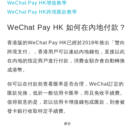
WeChat Pay HK增值教學
WeChat Pay HK跨境匯款教學
WeChat Pay HK 如何在內地付款？
香港版的WeChat Pay HK已經於2018年推出「雙向
跨境支付」，香港用戶可以連結內地錢包，直接以此
在內地的指定商戶進行付款，消費金額亦會自動轉換
成港幣。
你可以在付款前查看匯率是否合理，WeChat訂定的
匯款兌換，低於一般信用卡匯率，而且免收手續費。
值得留意的是，若以信用卡增值錢包或匯款，則會被
發卡銀行收取特定手續費。
廣告