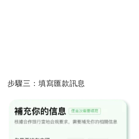
步驟三：填寫匯款訊息