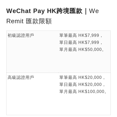
WeChat Pay HK
跨境匯款｜
We
Remit 匯款限額
初級認證用戶
單筆最高 HK$7,999，
單日最高 HK$7,999，
單月最高 HK$50,000。
高級認證用戶
單筆最高 HK$20,000，
單日最高 HK$20,000，
單月最高 HK$100,000。