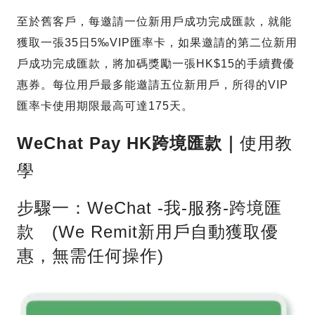
至於舊客戶，每邀請一位新用戶成功完成匯款，就能
獲取一張35日5‰VIP匯率卡，如果邀請的第二位新用
戶成功完成匯款，將加碼獎勵一張HK$15的手續費優
惠券。每位用戶最多能邀請五位新用戶，所得的VIP
匯率卡使用期限最高可達175天。
WeChat Pay HK
跨境匯款｜
使用教
學
步驟一：WeChat -我-服務-跨境匯
款 (We Remit新用戶自動獲取優
惠，無需任何操作)