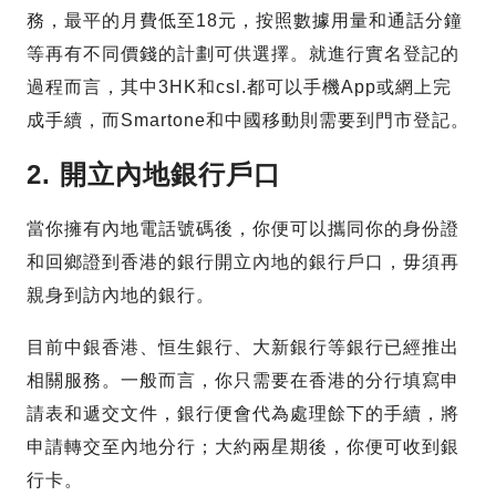
務，最平的月費低至18元，按照數據用量和通話分鐘
等再有不同價錢的計劃可供選擇。就進行實名登記的
過程而言，其中3HK和csl.都可以手機App或網上完
成手續，而Smartone和中國移動則需要到門市登記。
2. 開立內地銀行戶口
當你擁有內地電話號碼後，你便可以攜同你的身份證
和回鄉證到香港的銀行開立內地的銀行戶口，毋須再
親身到訪內地的銀行。
目前中銀香港、恒生銀行、大新銀行等銀行已經推出
相關服務。一般而言，你只需要在香港的分行填寫申
請表和遞交文件，銀行便會代為處理餘下的手續，將
申請轉交至內地分行；大約兩星期後，你便可收到銀
行卡。