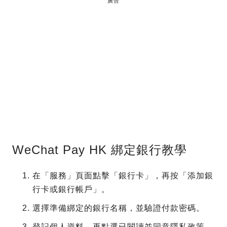
廣告
WeChat Pay HK 綁定銀行教學
在「服務」頁面點擊「銀行卡」，再按「添加銀
行卡或銀行帳戶」。
選擇準備綁定的銀行名稱，並驗證付款密碼。
登記個人資料，再點選已閱讀並同意隱私政策，