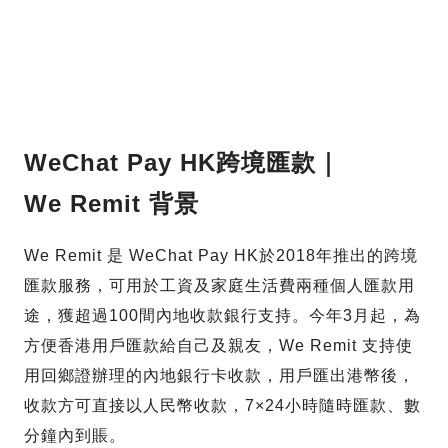
WeChat Pay HK
跨境匯款｜
We Remit 背景
We Remit 是 WeChat Pay HK於2018年推出的跨境
匯款服務，可用於工資及家庭生活費兩種個人匯款用
途，獲超過100間內地收款銀行支持。今年3月起，為
方便香港用戶匯款給自己及親友，We Remit 支持使
用回鄉證辦理的內地銀行卡收款，用戶匯出港幣後，
收款方可直接以人民幣收款，7×24小時隨時匯款、數
分鐘內到賬。