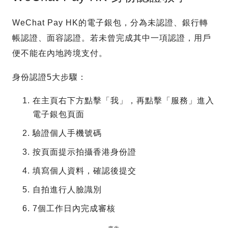
WeChat Pay HK的電子銀包，分為未認證、銀行轉
帳認證、面容認證。若未曾完成其中一項認證，用戶
便不能在內地跨境支付。
身份認證5大步驟：
在主頁右下方點擊「我」，再點擊「服務」進入
電子銀包頁面
驗證個人手機號碼
按頁面提示拍攝香港身份證
填寫個人資料，確認後提交
自拍進行人臉識別
7個工作日內完成審核