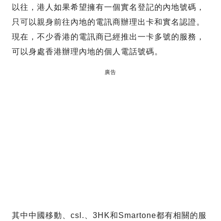
以往，港人如果希望擁有一個實名登記的內地號碼，
只可以親身前往內地的電訊商辦理出卡和實名認證。
現在，不少香港的電訊商已經推出一卡多號的服務，
可以身處香港辦理內地的個人電話號碼。
廣告
其中中國移動、csl.、3HK和Smartone都有相關的服