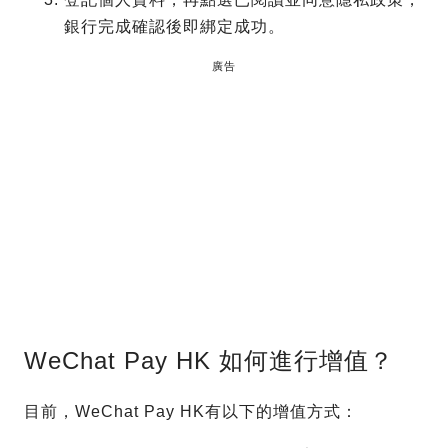
銀行完成確認後即綁定成功。
廣告
WeChat Pay HK 如何進行增值？
目前，WeChat Pay HK有以下的增值方式：