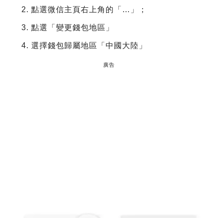
點選微信主頁右上角的「…」；
點選「變更錢包地區」
選擇錢包歸屬地區「中國大陸」
廣告