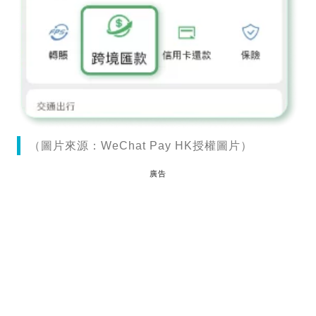
（圖片來源：WeChat Pay HK授權圖片）
廣告