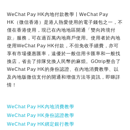
WeChat Pay HK內地付款教學丨WeChat Pay
HK（微信香港）是港人熱愛使用的電子錢包之一，不
僅在香港使用，現已在內地地區開通「雙向跨境付
款」服務，可在過百萬內地商戶使用。使用者於內地
使用WeChat Pay HK付款，不但免收手續費，亦可
享有市場優惠匯率，遠優於一般信用卡匯率和一般找
換店，省去了排隊兌換人民幣的麻煩。GOtrip整合了
WeChat Pay HK的身份認證、在內地消費教學、以
及內地版微信支付的開通和增值方法等資訊，即睇詳
情！
WeChat Pay HK內地消費教學
WeChat Pay HK身份認證教學
WeChat Pay HK綁定銀行教學