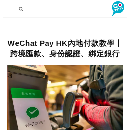
WeChat Pay HK內地付款教學丨
跨境匯款、身份認證、綁定銀行