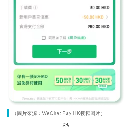
（圖片來源：WeChat Pay HK授權圖片）
廣告