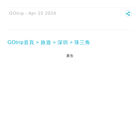
GOtrip
Apr 15 2024
GOtrip首頁
旅遊
深圳
珠三角
廣告