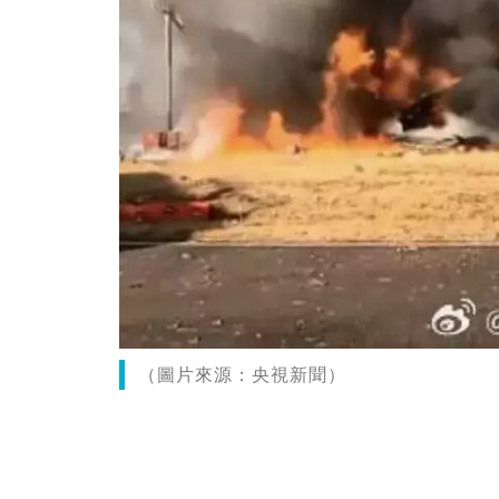
（圖片來源：央視新聞）