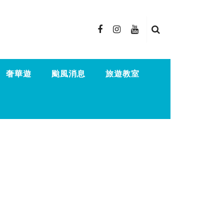
奢華遊
颱風消息
旅遊教室