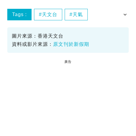
Tags :
天文台
天氣
酷熱天氣警告
圖片來源：香港天文台
資料或影片來源：
原文刊於新假期
廣告