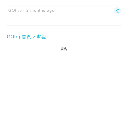
GOtrip
2 months ago
GOtrip首頁
熱話
廣告