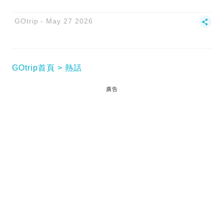
GOtrip
May 27 2026
GOtrip首頁
熱話
廣告