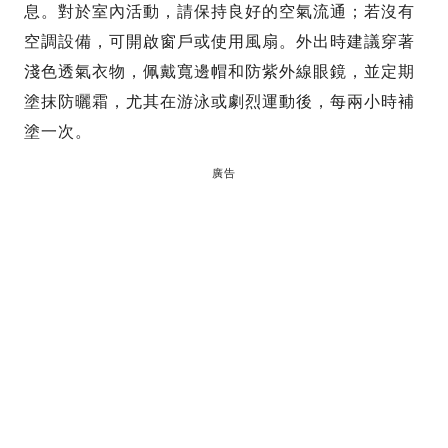
息。對於室內活動，請保持良好的空氣流通；若沒有
空調設備，可開啟窗戶或使用風扇。外出時建議穿著
淺色透氣衣物，佩戴寬邊帽和防紫外線眼鏡，並定期
塗抹防曬霜，尤其在游泳或劇烈運動後，每兩小時補
塗一次。
廣告