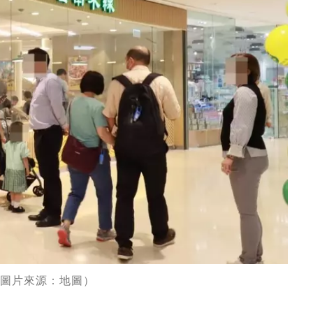
（圖片來源：地圖）