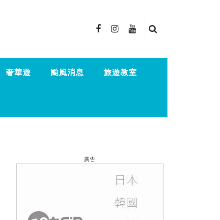
奢華遊
颱風消息
旅遊教室
廣告