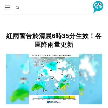
紅雨警告於清晨6時35分生效！各
區降雨量更新