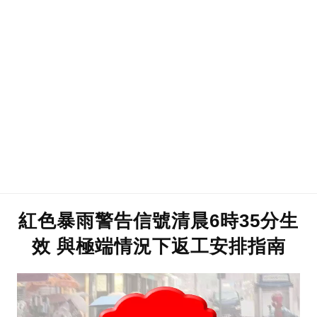
紅色暴雨警告信號清晨6時35分生
效 與極端情況下返工安排指南