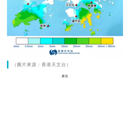
（圖片來源：香港天文台）
廣告