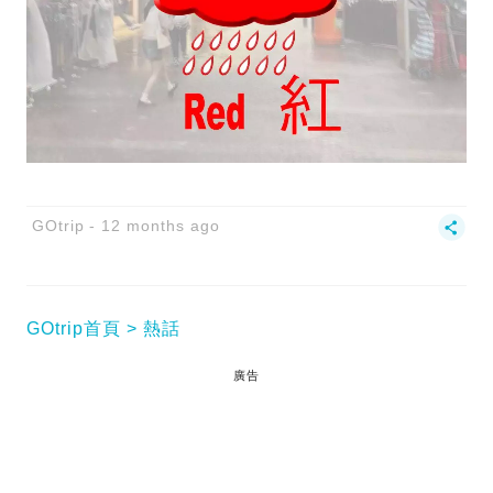
GOtrip
12 months ago
GOtrip首頁
熱話
廣告