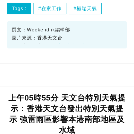
Tags :
在家工作
極端天氣
紅色暴雨警告
撰文：Weekendhk編輯部
圖片來源：香港天文台
資料或影片來源：
原文刊於新假期
上午05時55分 天文台特別天氣提
示：香港天文台發出特別天氣提
示 強雷雨區影響本港南部地區及
水域