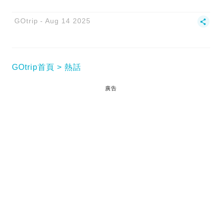
GOtrip
Aug 14 2025
GOtrip首頁
熱話
廣告