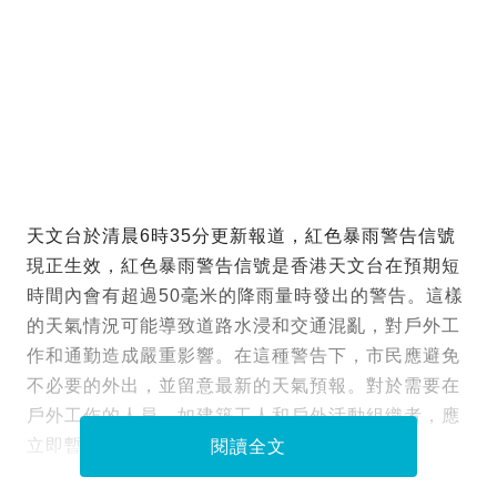
天文台於清晨6時35分更新報道，紅色暴雨警告信號
現正生效，紅色暴雨警告信號是香港天文台在預期短
時間內會有超過50毫米的降雨量時發出的警告。這樣
的天氣情況可能導致道路水浸和交通混亂，對戶外工
作和通勤造成嚴重影響。在這種警告下，市民應避免
不必要的外出，並留意最新的天氣預報。對於需要在
戶外工作的人員，如建築工人和戶外活動組織者，應
立即暫停工作，確保安全。
閱讀全文