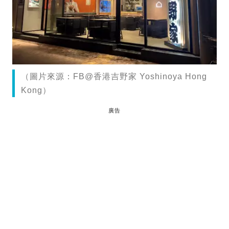
（圖片來源：FB@香港吉野家 Yoshinoya Hong
Kong）
廣告