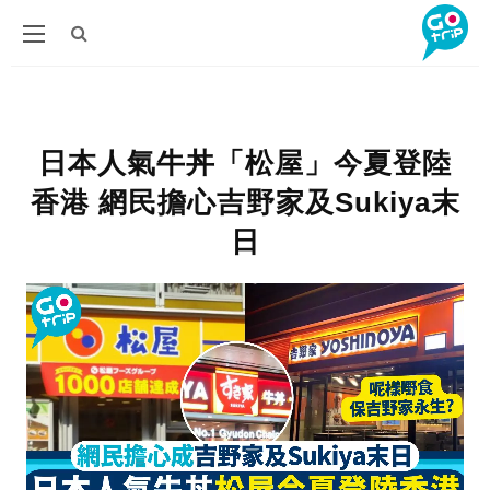
日本人氣牛丼「松屋」今夏登陸
香港 網民擔心吉野家及Sukiya末
日