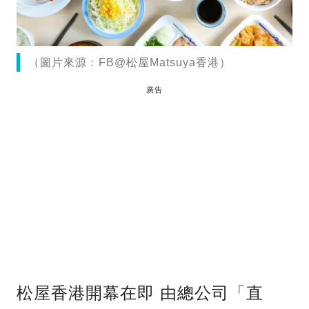
（圖片來源：FB@松屋Matsuya香港）
廣告
松屋香港開幕在即 由總公司「直