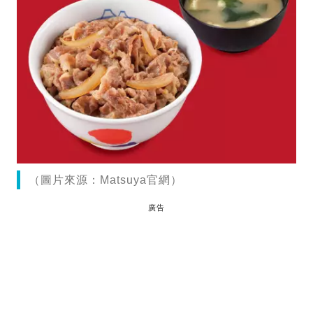
（圖片來源：Matsuya官網）
廣告