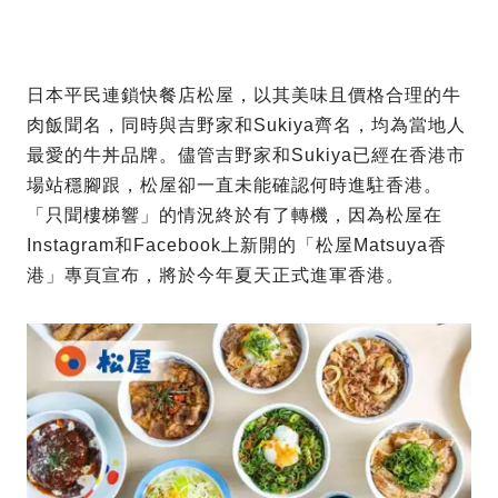
日本平民連鎖快餐店松屋，以其美味且價格合理的牛
肉飯聞名，同時與吉野家和Sukiya齊名，均為當地人
最愛的牛丼品牌。儘管吉野家和Sukiya已經在香港市
場站穩腳跟，松屋卻一直未能確認何時進駐香港。
「只聞樓梯響」的情況終於有了轉機，因為松屋在
Instagram和Facebook上新開的「松屋Matsuya香
港」專頁宣布，將於今年夏天正式進軍香港。