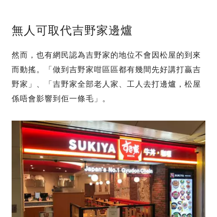
無人可取代吉野家邊爐
然而，也有網民認為吉野家的地位不會因松屋的到來
而動搖。「做到吉野家咁區區都有幾間先好講打贏吉
野家」、「吉野家全部老人家、工人去打邊爐，松屋
係唔會影響到佢一條毛」。