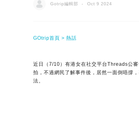
Gotrip編輯部
Oct 9 2024
GOtrip首頁
熱話
近日（7/10）有港女在社交平台Thread
拍，不過網民了解事件後，居然一面倒唔撐，
法。