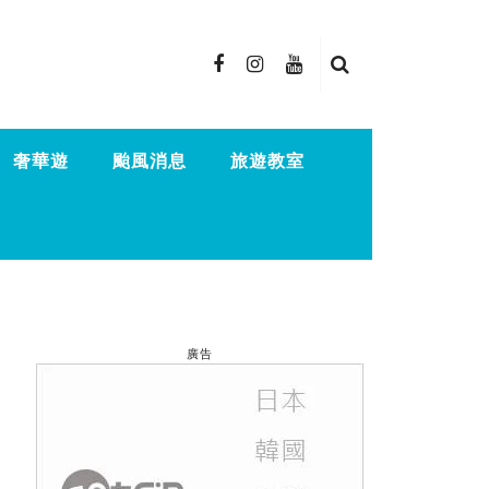
奢華遊
颱風消息
旅遊教室
廣告