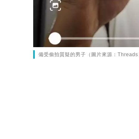
備受偷拍質疑的男子（圖片來源：Threads