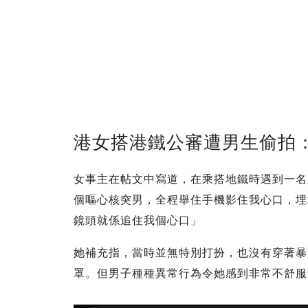
港女搭港鐵公審遭男生偷拍
女事主在帖文中寫道，在乘搭地鐵時遇到一名
個嘔心核突男，全程舉住手機影住我心口，埋
鏡頭就係追住我個心口」
她補充指，當時並無特別打扮，也沒有穿著暴
罩。但男子種種異常行為令她感到非常不舒服